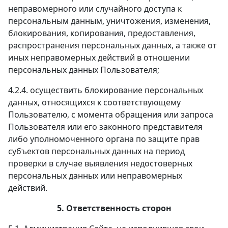
неправомерного или случайного доступа к
персональным данным, уничтожения, изменения,
блокирования, копирования, предоставления,
распространения персональных данных, а также от
иных неправомерных действий в отношении
персональных данных Пользователя;
4.2.4. осуществить блокирование персональных
данных, относящихся к соответствующему
Пользователю, с момента обращения или запроса
Пользователя или его законного представителя
либо уполномоченного органа по защите прав
субъектов персональных данных на период
проверки в случае выявления недостоверных
персональных данных или неправомерных
действий.
5. Ответственность сторон