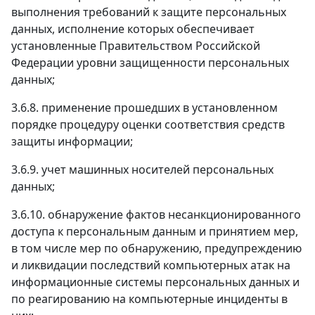
выполнения требований к защите персональных
данных, исполнение которых обеспечивает
установленные Правительством Российской
Федерации уровни защищенности персональных
данных;
3.6.8. применение прошедших в установленном
порядке процедуру оценки соответствия средств
защиты информации;
3.6.9. учет машинных носителей персональных
данных;
3.6.10. обнаружение фактов несанкционированного
доступа к персональным данным и принятием мер,
в том числе мер по обнаружению, предупреждению
и ликвидации последствий компьютерных атак на
информационные системы персональных данных и
по реагированию на компьютерные инциденты в