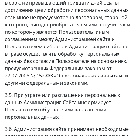
в срок, не превышающий тридцати дней с даты
достижения цели обработки персональных данных,
если иное не предусмотрено договором, стороной
которого, выгодоприобретателем или поручителем
по которому является Пользователь, иным
соглашением между Администрацией сайта и
Пользователем либо если Администрация сайта не
вправе осуществлять обработку персональных
данных без согласия Пользователя на основаниях,
предусмотренных Федеральным законом от
27.07.2006 № 152-ФЗ «О персональных данных» или
другими федеральными законами.
3.5. При утрате или разглашении персональных
данных Администрация Сайта информирует
Пользователя об утрате или разглашении
персональных данных.
3.6. Администрация сайта принимает необходимые