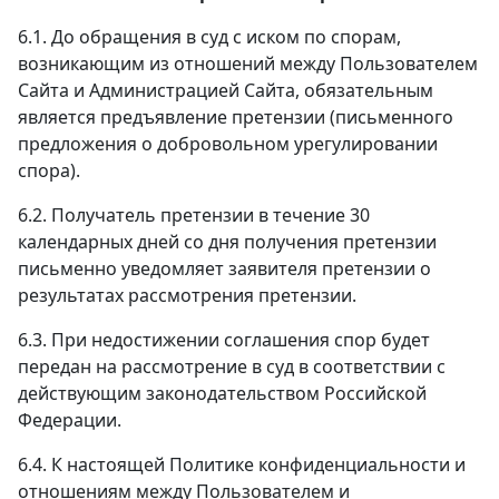
6.1. До обращения в суд с иском по спорам,
возникающим из отношений между Пользователем
Сайта и Администрацией Сайта, обязательным
является предъявление претензии (письменного
предложения о добровольном урегулировании
спора).
6.2. Получатель претензии в течение 30
календарных дней со дня получения претензии
письменно уведомляет заявителя претензии о
результатах рассмотрения претензии.
6.3. При недостижении соглашения спор будет
передан на рассмотрение в суд в соответствии с
действующим законодательством Российской
Федерации.
6.4. К настоящей Политике конфиденциальности и
отношениям между Пользователем и