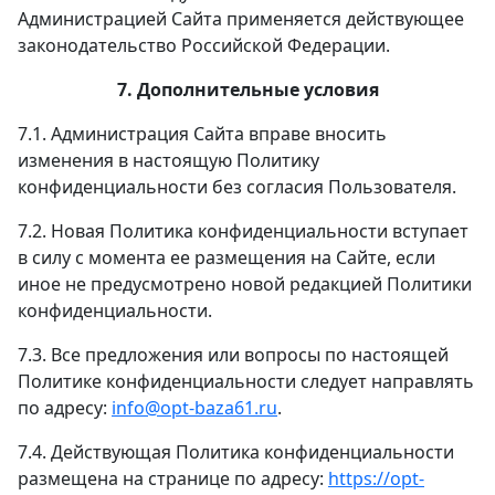
Администрацией Сайта применяется действующее
законодательство Российской Федерации.
7. Дополнительные условия
7.1. Администрация Сайта вправе вносить
изменения в настоящую Политику
конфиденциальности без согласия Пользователя.
7.2. Новая Политика конфиденциальности вступает
в силу с момента ее размещения на Сайте, если
иное не предусмотрено новой редакцией Политики
конфиденциальности.
7.3. Все предложения или вопросы по настоящей
Политике конфиденциальности следует направлять
по адресу:
info@opt-baza61.ru
.
7.4. Действующая Политика конфиденциальности
размещена на странице по адресу:
https://opt-