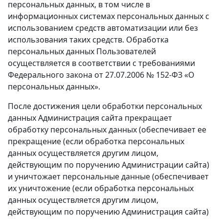
персональных данных, в том числе в
информационных системах персональных данных с
использованием средств автоматизации или без
использования таких средств. Обработка
персональных данных Пользователей
осуществляется в соответствии с требованиями
Федерального закона от 27.07.2006 № 152-ФЗ «О
персональных данных».
После достижения цели обработки персональных
данных Администрация сайта прекращает
обработку персональных данных (обеспечивает ее
прекращение (если обработка персональных
данных осуществляется другим лицом,
действующим по поручению Администрации сайта)
и уничтожает персональные данные (обеспечивает
их уничтожение (если обработка персональных
данных осуществляется другим лицом,
действующим по поручению Администрация сайта)