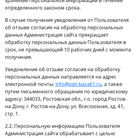
хранение персональной информации в течение
определенного законом срока.
В случае получения уведомления от Пользователя
об отзыве согласия на обработку персональных
данных Администрация сайта прекращает
обработку персональных данных Пользователя в
срок, не превышающий 10 рабочих дней с момента
получения.
Уведомление об отзыве согласия на обработку
персональных данных направляется на адрес
электронной почты:
info@opt-baza61.ru
, а также
путем письменного обращения по юридическому
адресу: 344033, Ростовская обл., г.о. город Ростов-
на-Дону, г. Ростов-на-Дону, ул. Всесоюзная, зд. 41,
стр. 1.
2.2. Персональную информацию Пользователя
Администрация сайта обрабатывает c целью