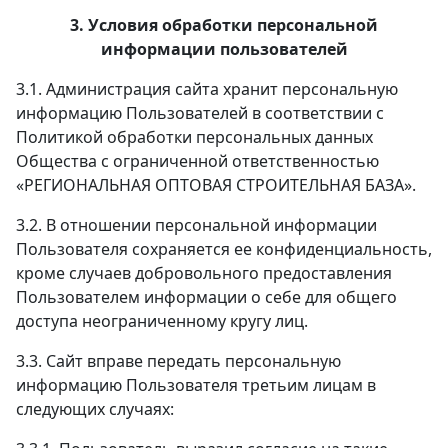
3. Условия обработки персональной
информации пользователей
3.1. Администрация сайта хранит персональную
информацию Пользователей в соответствии с
Политикой обработки персональных данных
Общества с ограниченной ответственностью
«РЕГИОНАЛЬНАЯ ОПТОВАЯ СТРОИТЕЛЬНАЯ БАЗА».
3.2. В отношении персональной информации
Пользователя сохраняется ее конфиденциальность,
кроме случаев добровольного предоставления
Пользователем информации о себе для общего
доступа неограниченному кругу лиц.
3.3. Сайт вправе передать персональную
информацию Пользователя третьим лицам в
следующих случаях: