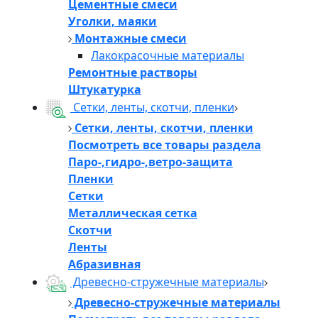
Цементные смеси
Уголки, маяки
Монтажные смеси
Лакокрасочные материалы
Ремонтные растворы
Штукатурка
Сетки, ленты, скотчи, пленки
Сетки, ленты, скотчи, пленки
Посмотреть все товары раздела
Паро-,гидро-,ветро-защита
Пленки
Сетки
Металлическая сетка
Скотчи
Ленты
Абразивная
Древесно-стружечные материалы
Древесно-стружечные материалы