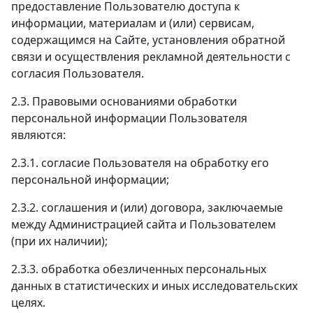
предоставление Пользователю доступа к
информации, материалам и (или) сервисам,
содержащимся на Сайте, установления обратной
связи и осуществления рекламной деятельности с
согласия Пользователя.
2.3. Правовыми основаниями обработки
персональной информации Пользователя
являются:
2.3.1. согласие Пользователя на обработку его
персональной информации;
2.3.2. соглашения и (или) договора, заключаемые
между Администрацией сайта и Пользователем
(при их наличии);
2.3.3. обработка обезличенных персональных
данных в статистических и иных исследовательских
целях.