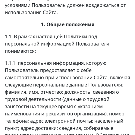
условиями Пользователь должен воздержаться от
использования Сайта.
1. Общие положения
1.1. В рамках настоящей Политики под
персональной информацией Пользователя
понимаются:
1.1.1. персональная информация, которую
Пользователь предоставляет о себе
самостоятельно при использовании Сайта, включая
следующие персональные данные Пользователя:
фамилия, имя, отчество; должность; сведения о
трудовой деятельности (данные о трудовой
занятости на текущее время с указанием
наименования и реквизитов организации); номер
телефона; адрес электронной почты; населенный
пункт; адрес доставки; сведения, собираемые