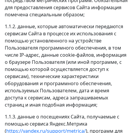
посредством метрических программ. Обязательная
для предоставления сервисов Сайта информация
помечена специальным образом;
1.1.2. данные, которые автоматически передаются
сервисам Сайта в процессе их использования с
помощью установленного на устройстве
Пользователя программного обеспечения, в том
числе IP-адрес, данные cookie-файлов, информация
о браузере Пользователя (или иной программе, с
помощью которой осуществляется доступ к
сервисам), технические характеристики
оборудования и программного обеспечения,
используемых Пользователем, дата и время
доступа к сервисам, адреса запрашиваемых
страниц и иная подобная информация;
1.1.3. данные о посещениях Сайта, получаемые с
помощью сервиса Яндекс.Метрика
(
https://yandex.ru/support/metrica/
), программ для