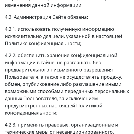
изменения данной информации.
4.2. Администрация Сайта обязана:
4.2.1. использовать полученную информацию
исключительно для цели, указанной в настоящей
Политике конфиденциальности;
4.2.2. обеспечить хранение конфиденциальной
информации в тайне, не разглашать без
предварительного письменного разрешения
Пользователя, а также не осуществлять продажу,
обмен, опубликование либо разглашение иными
возможными способами переданных персональных
данных Пользователя, за исключением
предусмотренных настоящей Политикой
конфиденциальности;
4.2.3. применять правовые, организационные и
технические меры от несанкционированного,