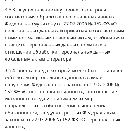
3.6.3. осуществление внутреннего контроля
соответствия обработки персональных данных
Федеральному закону от 27.07.2006 № 152-ФЗ «О
персональных данных» и принятым в соответствии
с ним нормативным правовым актам, требованиям
к защите персональных данных, политике в
отношении обработки персональных данных,
локальным актам оператора;
3.6.4. оценка вреда, который может быть причинен
субъектам персональных данных в случае
нарушения Федерального закона от 27.07.2006 №
152-ФЗ «О персональных данных», соотношение
указанного вреда и принимаемых мер,
направленных на обеспечение выполнения
обязанностей, предусмотренных Федеральным
законом от 27.07.2006 № 152-ФЗ «О персональных
данных»;