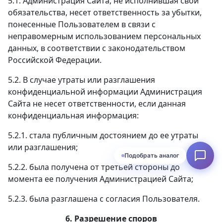
5.1. Администрация Сайта, не исполнившая свои
обязательства, несет ответственность за убытки,
понесенные Пользователем в связи с
неправомерным использованием персональных
данных, в соответствии с законодательством
Российской Федерации.
5.2. В случае утраты или разглашения
конфиденциальной информации Администрация
Сайта не несет ответственности, если данная
конфиденциальная информация:
5.2.1. стала публичным достоянием до ее утраты
или разглашения;
5.2.2. была получена от третьей стороны до
момента ее получения Администрацией Сайта;
5.2.3. была разглашена с согласия Пользователя.
6. Разрешение споров