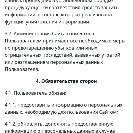
данных прошедших в установленном порядке
процедуру оценки соответствия средств защиты
информации, в составе которых реализована
функция уничтожения информации.
3.7. Администрация Сайта совместно с
Пользователем принимает все необходимые меры
по предотвращению убытков или иных
отрицательных последствий, вызванных утратой
или разглашением персональных данных
Пользователя.
4. Обязательства сторон
4.1. Пользователь обязан:
4.1.1. предоставить информацию о персональных
данных, необходимую для пользования Сайтом;
4.1.2. обновлять, дополнять предоставленную
информацию о персональных данных в случае