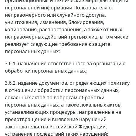
организационные и технические меры для защиты
персональной информации Пользователя от
неправомерного или случайного доступа,
уничтожения, изменения, блокирования,
копирования, распространения, а также от иных
неправомерных действий третьих лиц, в том числе
реализует следующие требования к защите
персональных данных:
3.6.1. назначение ответственного за организацию
обработки персональных данных;
3.6.2. издание документов, определяющих политику
в отношении обработки персональных данных,
локальных актов по вопросам обработки
персональных данных, а также локальных актов,
устанавливающих процедуры, направленные на
предотвращение и выявление нарушений
законодательства Российской Федерации,
устранение последствий таких нарушений;