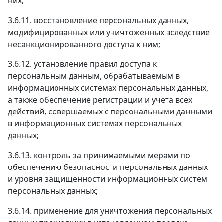
них;
3.6.11. восстановление персональных данных,
модифицированных или уничтоженных вследствие
несанкционированного доступа к ним;
3.6.12. установление правил доступа к
персональным данным, обрабатываемым в
информационных системах персональных данных,
а также обеспечение регистрации и учета всех
действий, совершаемых с персональными данными
в информационных системах персональных
данных;
3.6.13. контроль за принимаемыми мерами по
обеспечению безопасности персональных данных
и уровня защищенности информационных систем
персональных данных;
3.6.14. применение для уничтожения персональных