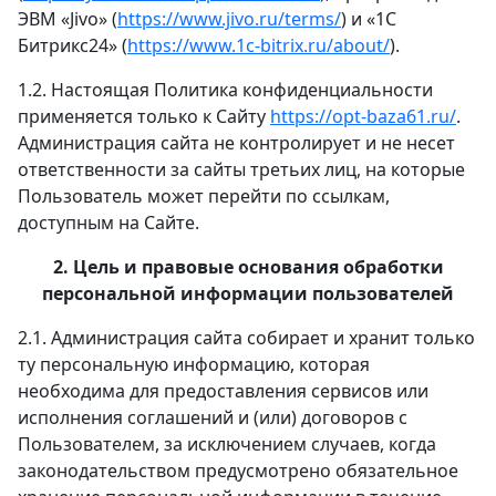
ЭВМ «Jivo» (
https://www.jivo.ru/terms/
) и «1С
Битрикс24» (
https://www.1c-bitrix.ru/about/
).
1.2. Настоящая Политика конфиденциальности
применяется только к Сайту
https://opt-baza61.ru/
.
Администрация сайта не контролирует и не несет
ответственности за сайты третьих лиц, на которые
Пользователь может перейти по ссылкам,
доступным на Сайте.
2. Цель и правовые основания обработки
персональной информации пользователей
2.1. Администрация сайта собирает и хранит только
ту персональную информацию, которая
необходима для предоставления сервисов или
исполнения соглашений и (или) договоров с
Пользователем, за исключением случаев, когда
законодательством предусмотрено обязательное