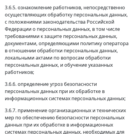
3.6.5. ознакомление работников, непосредственно
осуществляющих обработку персональных данных,
с положениями законодательства Российской
Федерации о персональных данных, в том числе
требованиями к защите персональных данных,
документами, определяющими политику оператора
в отношении обработки персональных данных,
локальными актами по вопросам обработки
персональных данных, и обучение указанных
работников;
3.6.6. определение угроз безопасности
персональных данных при их обработке в
информационных системах персональных данных;
3.6.7. применение организационных и технических
мер по обеспечению безопасности персональных
данных при их обработке в информационных
системах персональных данных, необходимых для