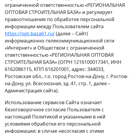
ограниченной ответственностью «РЕГИОНАЛЬНАЯ
ОПТОВАЯ СТРОИТЕЛЬНАЯ БАЗА» и регулирует
правоотношения по обработке персональной
информации между Пользователем сайта
https://opt-baza61.ru/
(далее – Сайт)
информационно-телекоммуникационной сети
«Интернет» и Обществом с ограниченной
ответственностью «РЕГИОНАЛЬНАЯ ОПТОВАЯ
СТРОИТЕЛЬНАЯ БАЗА» (ОГРН 1216100017341, ИНН
6162086115, КПП 616201001, адрес: 344033,
Ростовская обл., г.о. город Ростов-на-Дону, г. Ростов-
на-Дону, ул. Всесоюзная, зд. 41, стр. 1, далее –
Администрация сайта).
Использование сервисов Сайта означает
безоговорочное согласие Пользователя с
настоящей Политикой и указанными в ней
условиями обработки его персональной
информации; в случае несогласия с этими