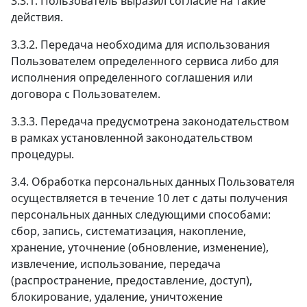
3.3.1. Пользователь выразил согласие на такие
действия.
3.3.2. Передача необходима для использования
Пользователем определенного сервиса либо для
исполнения определенного соглашения или
договора с Пользователем.
3.3.3. Передача предусмотрена законодательством
в рамках установленной законодательством
процедуры.
3.4. Обработка персональных данных Пользователя
осуществляется в течение 10 лет с даты получения
персональных данных следующими способами:
сбор, запись, систематизация, накопление,
хранение, уточнение (обновление, изменение),
извлечение, использование, передача
(распространение, предоставление, доступ),
блокирование, удаление, уничтожение