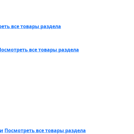
еть все товары раздела
Посмотреть все товары раздела
ки
Посмотреть все товары раздела