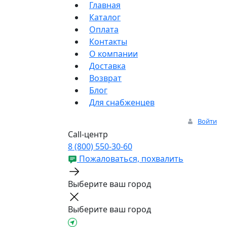
Главная
Каталог
Оплата
Контакты
О компании
Доставка
Возврат
Блог
Для снабженцев
Войти
Call-центр
8 (800) 550-30-60
Пожаловаться, похвалить
Выберите ваш город
Выберите ваш город