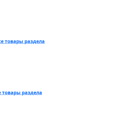
се товары раздела
е товары раздела