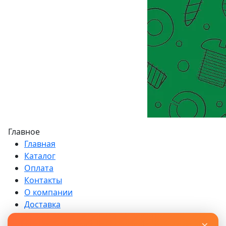
Главное
Главная
Каталог
Оплата
Контакты
О компании
Доставка
Возврат
×