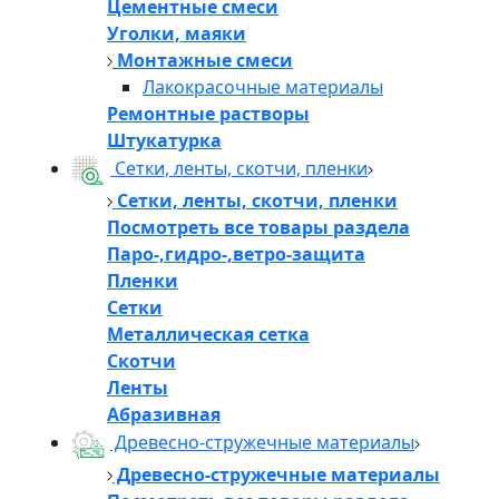
Цементные смеси
Уголки, маяки
Монтажные смеси
Лакокрасочные материалы
Ремонтные растворы
Штукатурка
Сетки, ленты, скотчи, пленки
Сетки, ленты, скотчи, пленки
Посмотреть все товары раздела
Паро-,гидро-,ветро-защита
Пленки
Сетки
Металлическая сетка
Скотчи
Ленты
Абразивная
Древесно-стружечные материалы
Древесно-стружечные материалы