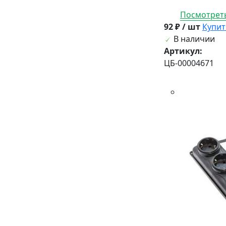
Посмотреть
92 ₽ / шт
Купит
В наличии
Артикул:
ЦБ-00004671