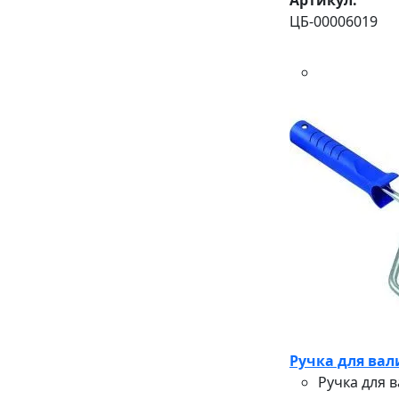
ЦБ-00006019
Ручка для вал
Ручка для 