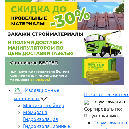
Изоляционные
Показать все катег
материалы
Мастика,Праймер
Сортировать по:
Мембрана,
По умолчанию
Гидроизоляция
По умолчанию
Гидроизоляционные