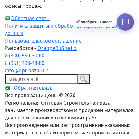
офисы продаж.
Обратная связь
Подобрать аналог
Политика защиты и обработки персональных
данных
Пользовательское соглашение
Разработка -
OrangeBitStudio
8 (800) 550-30-60
8 (951) 498-48-80
info@opt-baza61.ru
Обратная связь
Все права защищены © 2026
Региональная Оптовая Строительная База
занимается производством и продажей материалов
для строительных и отделочных работ.
Воспроизведение или распространение указанных
материалов в любой форме может производиться