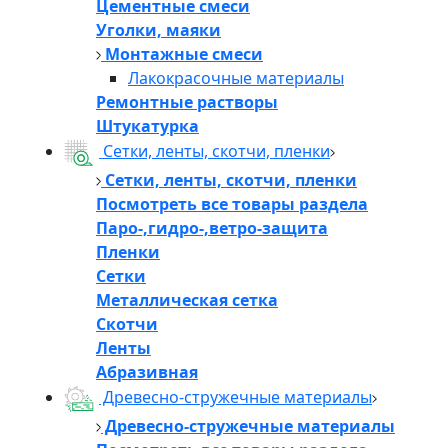
Цементные смеси
Уголки, маяки
Монтажные смеси
Лакокрасочные материалы
Ремонтные растворы
Штукатурка
Сетки, ленты, скотчи, пленки
Сетки, ленты, скотчи, пленки
Посмотреть все товары раздела
Паро-,гидро-,ветро-защита
Пленки
Сетки
Металлическая сетка
Скотчи
Ленты
Абразивная
Древесно-стружечные материалы
Древесно-стружечные материалы