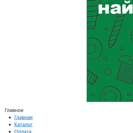
Главное
Главная
Каталог
Оплата