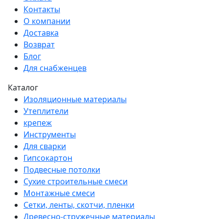
Контакты
О компании
Доставка
Возврат
Блог
Для снабженцев
Каталог
Изоляционные материалы
Утеплители
крепеж
Инструменты
Для сварки
Гипсокартон
Подвесные потолки
Сухие строительные смеси
Монтажные смеси
Сетки, ленты, скотчи, пленки
Древесно-стружечные материалы