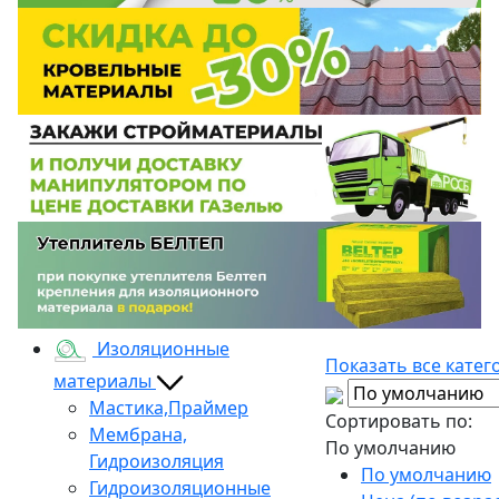
Изоляционные
Показать все катег
материалы
Мастика,Праймер
Сортировать по:
Мембрана,
По умолчанию
Гидроизоляция
По умолчанию
Гидроизоляционные