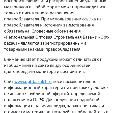
Воспроизведение или распространение указанных
материалов в любой форме может производиться
только с письменного разрешения
правообладателя. При использовании ссылка на
правообладателя и источник заимствования
обязательна. Словесные обозначения
«Региональная Оптовая Строительная База» и «Opt-
baza61» являются зарегистрированными
товарными знаками правообладателя.
Внимание! Цвет продукции может отличаться от
изображения на сайте ввиду особенностей
цветопередачи монитора и восприятия.
Сайт
www.opt-baza61.ru
носит исключительно
информационный характер и ни при каких условиях
не является публичной офертой, определяемой
положениями ГК РФ. Для получения подробной
информации о наличии, видах, характеристиках и
стоимости материалов, пожалуйста, обращайтесь в