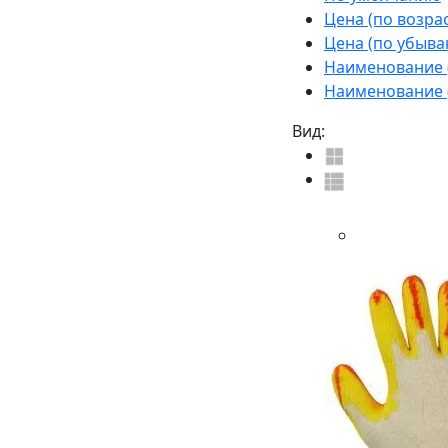
Цена (по возра
Цена (по убыва
Наименование (
Наименование (
Вид: