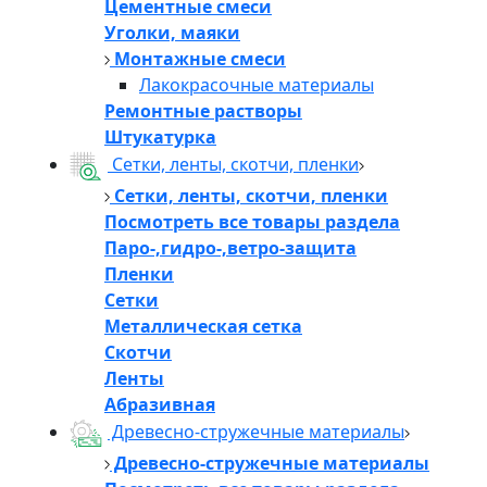
Цементные смеси
Уголки, маяки
Монтажные смеси
Лакокрасочные материалы
Ремонтные растворы
Штукатурка
Сетки, ленты, скотчи, пленки
Сетки, ленты, скотчи, пленки
Посмотреть все товары раздела
Паро-,гидро-,ветро-защита
Пленки
Сетки
Металлическая сетка
Скотчи
Ленты
Абразивная
Древесно-стружечные материалы
Древесно-стружечные материалы