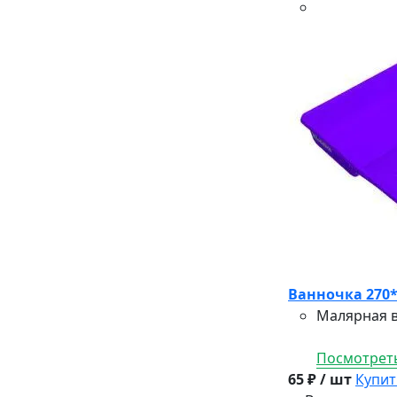
Ванночка 270
Малярная в
Посмотреть
65 ₽ / шт
Купит