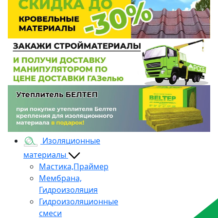
Изоляционные
материалы
Мастика,Праймер
Мембрана,
Гидроизоляция
Гидроизоляционные
смеси