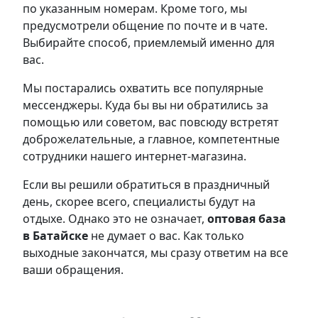
по указанным номерам. Кроме того, мы
предусмотрели общение по почте и в чате.
Выбирайте способ, приемлемый именно для
вас.
Мы постарались охватить все популярные
мессенджеры. Куда бы вы ни обратились за
помощью или советом, вас повсюду встретят
доброжелательные, а главное, компетентные
сотрудники нашего интернет-магазина.
Если вы решили обратиться в праздничный
день, скорее всего, специалисты будут на
отдыхе. Однако это не означает,
оптовая база
в Батайске
не думает о вас. Как только
выходные закончатся, мы сразу ответим на все
ваши обращения.