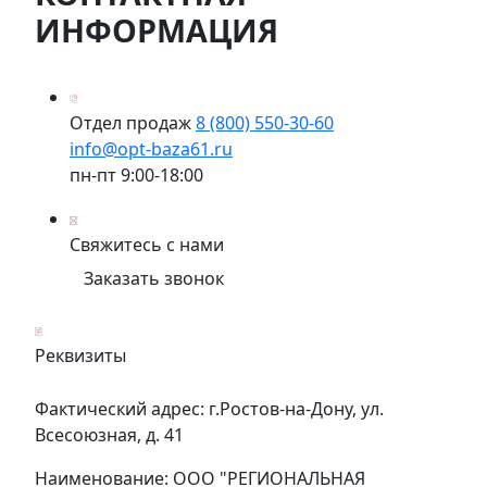
ИНФОРМАЦИЯ
Отдел продаж
8 (800) 550-30-60
info@opt-baza61.ru
пн-пт 9:00-18:00
Свяжитесь с нами
Заказать звонок
Реквизиты
Фактический адрес: г.Ростов-на-Дону, ул.
Всесоюзная, д. 41
Наименование: ООО "РЕГИОНАЛЬНАЯ