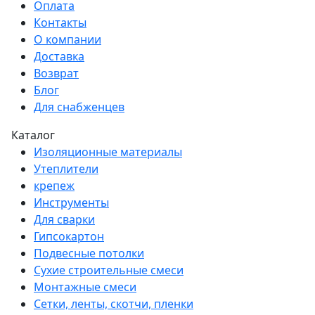
Оплата
Контакты
О компании
Доставка
Возврат
Блог
Для снабженцев
Каталог
Изоляционные материалы
Утеплители
крепеж
Инструменты
Для сварки
Гипсокартон
Подвесные потолки
Сухие строительные смеси
Монтажные смеси
Сетки, ленты, скотчи, пленки