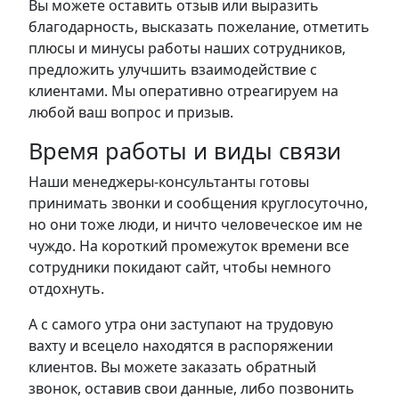
Вы можете оставить отзыв или выразить
благодарность, высказать пожелание, отметить
плюсы и минусы работы наших сотрудников,
предложить улучшить взаимодействие с
клиентами. Мы оперативно отреагируем на
любой ваш вопрос и призыв.
Время работы и виды связи
Наши менеджеры-консультанты готовы
принимать звонки и сообщения круглосуточно,
но они тоже люди, и ничто человеческое им не
чуждо. На короткий промежуток времени все
сотрудники покидают сайт, чтобы немного
отдохнуть.
А с самого утра они заступают на трудовую
вахту и всецело находятся в распоряжении
клиентов. Вы можете заказать обратный
звонок, оставив свои данные, либо позвонить