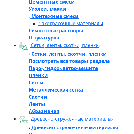
Цементные смеси
Уголки, маяки
Монтажные смеси
Лакокрасочные материалы
Ремонтные растворы
Штукатурка
Сетки, ленты, скотчи, пленки
Сетки, ленты, скотчи, пленки
Посмотреть все товары раздела
Паро-,гидро-,ветро-защита
Пленки
Сетки
Металлическая сетка
Скотчи
Ленты
Абразивная
Древесно-стружечные материалы
Древесно-стружечные материалы