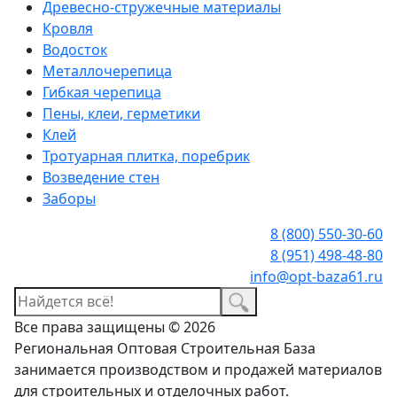
Древесно-стружечные материалы
Кровля
Водосток
Металлочерепица
Гибкая черепица
Пены, клеи, герметики
Клей
Тротуарная плитка, поребрик
Возведение стен
Заборы
8 (800) 550-30-60
8 (951) 498-48-80
info@opt-baza61.ru
Все права защищены © 2026
Региональная Оптовая Строительная База
занимается производством и продажей материалов
для строительных и отделочных работ.