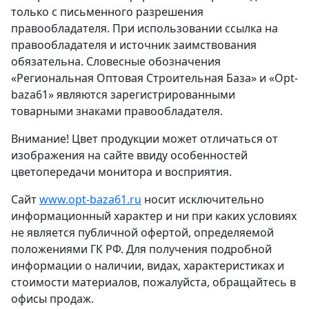
только с письменного разрешения
правообладателя. При использовании ссылка на
правообладателя и источник заимствования
обязательна. Словесные обозначения
«Региональная Оптовая Строительная База» и «Opt-
baza61» являются зарегистрированными
товарными знаками правообладателя.
Внимание! Цвет продукции может отличаться от
изображения на сайте ввиду особенностей
цветопередачи монитора и восприятия.
Сайт
www.opt-baza61.ru
носит исключительно
информационный характер и ни при каких условиях
не является публичной офертой, определяемой
положениями ГК РФ. Для получения подробной
информации о наличии, видах, характеристиках и
стоимости материалов, пожалуйста, обращайтесь в
офисы продаж.