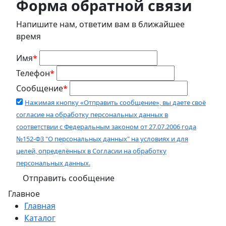
Форма обратной связи
Напишите нам, ответим вам в ближайшее
время
Имя
*
Телефон
*
Сообщение
*
Нажимая кнопку «Отправить сообщение», вы даете своё
согласие на обработку персональных данных в
соответствии с Федеральным законом от 27.07.2006 года
№152-Ф3 "О персональных данных" на условиях и для
целей, определённых в Согласии на обработку
персональных данных.
Главное
Главная
Каталог