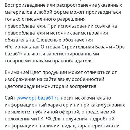
Воспроизведение или распространение указанных
материалов в любой форме может производиться
только с письменного разрешения
правообладателя. При использовании ссылка на
правообладателя и источник заимствования
обязательна. Словесные обозначения
«Региональная Оптовая Строительная База» и «Opt-
baza61» являются зарегистрированными
товарными знаками правообладателя.
Внимание! Цвет продукции может отличаться от
изображения на сайте ввиду особенностей
цветопередачи монитора и восприятия.
Сайт
www.opt-baza61.ru
носит исключительно
информационный характер и ни при каких условиях
не является публичной офертой, определяемой
положениями ГК РФ. Для получения подробной
информации о наличии, видах, характеристиках и