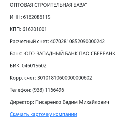
ОПТОВАЯ СТРОИТЕЛЬНАЯ БАЗА"
ИНН: 6162086115
КПП: 616201001
Расчетный счет: 40702810852090000242
Банк: ЮГО-ЗАПАДНЫЙ БАНК ПАО СБЕРБАНК
БИК: 046015602
Корр. счет: 30101810600000000602
Телефон: (938) 1166496
Директор: Писаренко Вадим Михайлович
Скачать карточку компании