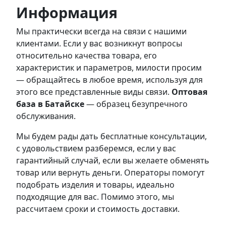
Информация
Мы практически всегда на связи с нашими
клиентами. Если у вас возникнут вопросы
относительно качества товара, его
характеристик и параметров, милости просим
— обращайтесь в любое время, используя для
этого все представленные виды связи.
Оптовая
база в Батайске
— образец безупречного
обслуживания.
Мы будем рады дать бесплатные консультации,
с удовольствием разберемся, если у вас
гарантийный случай, если вы желаете обменять
товар или вернуть деньги. Операторы помогут
подобрать изделия и товары, идеально
подходящие для вас. Помимо этого, мы
рассчитаем сроки и стоимость доставки.