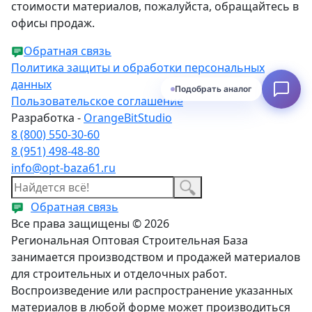
стоимости материалов, пожалуйста, обращайтесь в
офисы продаж.
Обратная связь
Политика защиты и обработки персональных
данных
Подобрать аналог
Пользовательское соглашение
Разработка -
OrangeBitStudio
8 (800) 550-30-60
8 (951) 498-48-80
info@opt-baza61.ru
Обратная связь
Все права защищены © 2026
Региональная Оптовая Строительная База
занимается производством и продажей материалов
для строительных и отделочных работ.
Воспроизведение или распространение указанных
материалов в любой форме может производиться