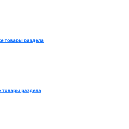
се товары раздела
е товары раздела