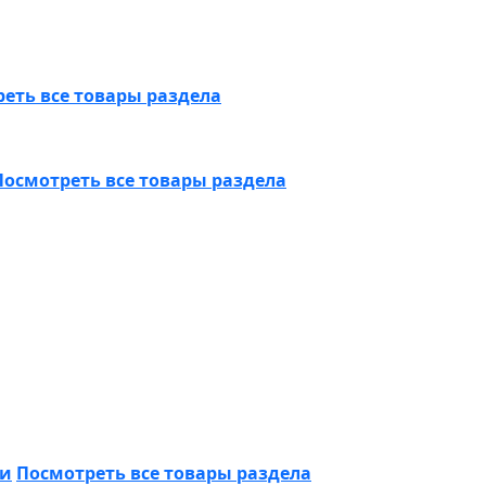
еть все товары раздела
Посмотреть все товары раздела
ки
Посмотреть все товары раздела