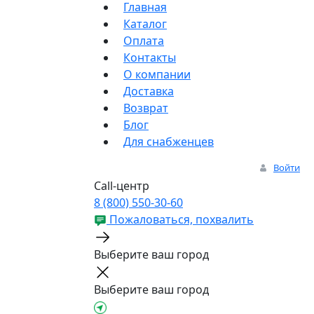
Главная
Каталог
Оплата
Контакты
О компании
Доставка
Возврат
Блог
Для снабженцев
Войти
Call-центр
8 (800) 550-30-60
Пожаловаться, похвалить
Выберите ваш город
Выберите ваш город