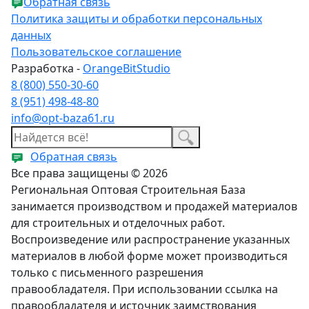
Обратная связь
Политика защиты и обработки персональных
данных
Пользовательское соглашение
Разработка -
OrangeBitStudio
8 (800) 550-30-60
8 (951) 498-48-80
info@opt-baza61.ru
Обратная связь
Все права защищены © 2026
Региональная Оптовая Строительная База
занимается производством и продажей материалов
для строительных и отделочных работ.
Воспроизведение или распространение указанных
материалов в любой форме может производиться
только с письменного разрешения
правообладателя. При использовании ссылка на
правообладателя и источник заимствования