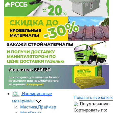
Изоляционные
Показать все катег
материалы
Мастика,Праймер
Сортировать по:
Мембрана,