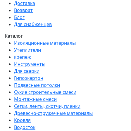
Доставка
Возврат
Блог
Для снабженцев
Каталог
Изоляционные материалы
Утеплители
крепеж
Инструменты
Для сварки
Гипсокартон
Подвесные потолки
Сухие строительные смеси
Монтажные смеси
Сетки, ленты, скотчи, пленки
Древесно-стружечные материалы
Кровля
Водосток