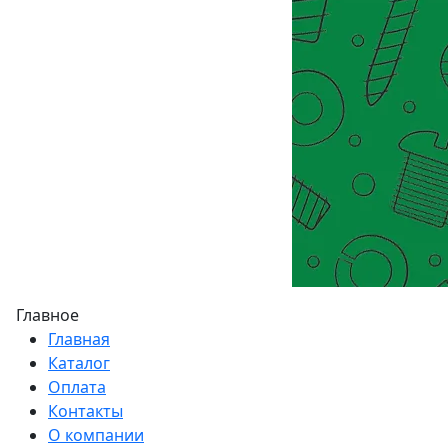
Главное
Главная
Каталог
Оплата
Контакты
О компании