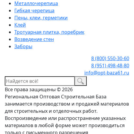
Металлочерепица
Гибкая черепица
Пены, клеи, герметики
Клей
Тротуарная плитка, поребрик
Возведение стен
Заборы
8 (800) 550-30-60
8 (951) 498-48-80
info@opt-baza61.ru
Все права защищены © 2026
Региональная Оптовая Строительная База
занимается производством и продажей материалов
для строительных и отделочных работ.
Воспроизведение или распространение указанных
материалов в любой форме может производиться
только с письменного разрешения