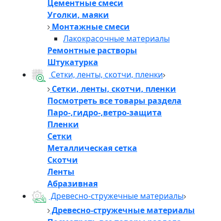
Цементные смеси
Уголки, маяки
Монтажные смеси
Лакокрасочные материалы
Ремонтные растворы
Штукатурка
Сетки, ленты, скотчи, пленки
Сетки, ленты, скотчи, пленки
Посмотреть все товары раздела
Паро-,гидро-,ветро-защита
Пленки
Сетки
Металлическая сетка
Скотчи
Ленты
Абразивная
Древесно-стружечные материалы
Древесно-стружечные материалы