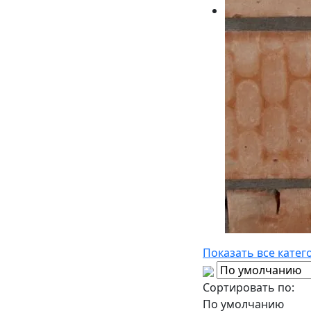
Показать все катег
Сортировать по:
По умолчанию