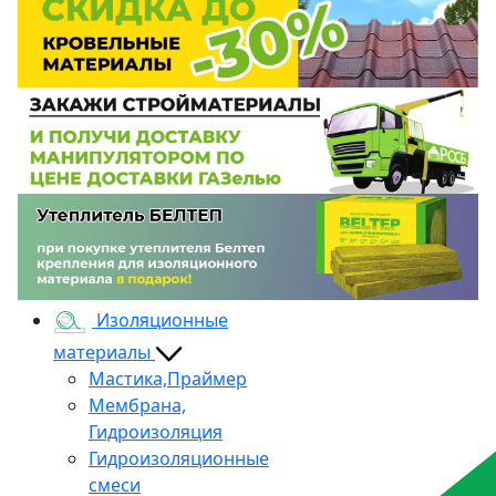
Изоляционные
материалы
Мастика,Праймер
Мембрана,
Гидроизоляция
Гидроизоляционные
смеси