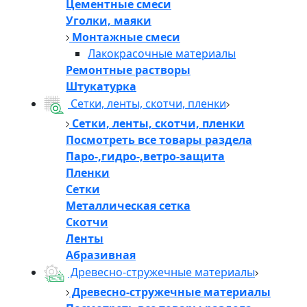
Цементные смеси
Уголки, маяки
Монтажные смеси
Лакокрасочные материалы
Ремонтные растворы
Штукатурка
Сетки, ленты, скотчи, пленки
Сетки, ленты, скотчи, пленки
Посмотреть все товары раздела
Паро-,гидро-,ветро-защита
Пленки
Сетки
Металлическая сетка
Скотчи
Ленты
Абразивная
Древесно-стружечные материалы
Древесно-стружечные материалы