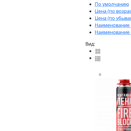
По умолчанию
Цена (по возра
Цена (по убыва
Наименование (
Наименование (
Вид: