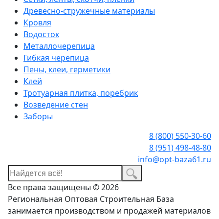
Древесно-стружечные материалы
Кровля
Водосток
Металлочерепица
Гибкая черепица
Пены, клеи, герметики
Клей
Тротуарная плитка, поребрик
Возведение стен
Заборы
8 (800) 550-30-60
8 (951) 498-48-80
info@opt-baza61.ru
Все права защищены © 2026
Региональная Оптовая Строительная База
занимается производством и продажей материалов