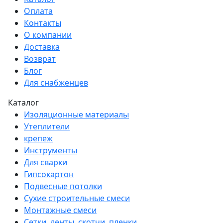
Оплата
Контакты
О компании
Доставка
Возврат
Блог
Для снабженцев
Каталог
Изоляционные материалы
Утеплители
крепеж
Инструменты
Для сварки
Гипсокартон
Подвесные потолки
Сухие строительные смеси
Монтажные смеси
Сетки, ленты, скотчи, пленки