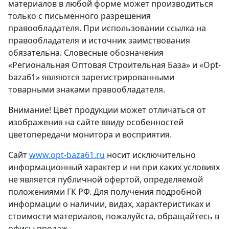
материалов в любой форме может производиться
только с письменного разрешения
правообладателя. При использовании ссылка на
правообладателя и источник заимствования
обязательна. Словесные обозначения
«Региональная Оптовая Строительная База» и «Opt-
baza61» являются зарегистрированными
товарными знаками правообладателя.
Внимание! Цвет продукции может отличаться от
изображения на сайте ввиду особенностей
цветопередачи монитора и восприятия.
Сайт
www.opt-baza61.ru
носит исключительно
информационный характер и ни при каких условиях
не является публичной офертой, определяемой
положениями ГК РФ. Для получения подробной
информации о наличии, видах, характеристиках и
стоимости материалов, пожалуйста, обращайтесь в
офисы продаж.