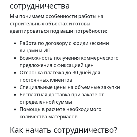
сотрудничества
Мы понимаем особенности работы на
строительных объектах и готовы
адаптироваться под ваши потребности:
Работа по договору с юридическими
лицами и ИП
Возможность получения коммерческого
предложения с фиксацией цен
Отсрочка платежа до 30 дней для
постоянных клиентов
Специальные цены на объемные закупки
Бесплатная доставка при заказе от
определенной суммы
Помощь в расчете необходимого
количества материалов
Как начать сотрудничество?