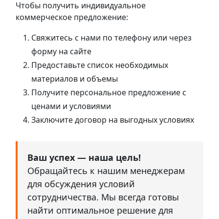
Чтобы получить индивидуальное
коммерческое предложение:
Свяжитесь с нами по телефону или через
форму на сайте
Предоставьте список необходимых
материалов и объемы
Получите персональное предложение с
ценами и условиями
Заключите договор на выгодных условиях
Ваш успех — наша цель!
Обращайтесь к нашим менеджерам
для обсуждения условий
сотрудничества. Мы всегда готовы
найти оптимальное решение для