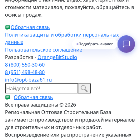
стоимости материалов, пожалуйста, обращайтесь в
офисы продаж.
Обратная связь
Политика защиты и обработки персональных
данных
Подобрать аналог
Пользовательское соглашение
Разработка -
OrangeBitStudio
8 (800) 550-30-60
8 (951) 498-48-80
info@opt-baza61.ru
Обратная связь
Все права защищены © 2026
Региональная Оптовая Строительная База
занимается производством и продажей материалов
для строительных и отделочных работ.
Воспроизведение или распространение указанных