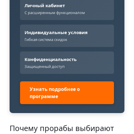
Личный кабинет
С расширенным функционалом
Индивидуальные условия
Гибкая система скидок
Конфиденциальность
Защищенный доступ
Узнать подробнее о
программе
Почему прорабы выбирают