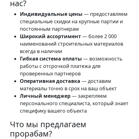
нас?
Индивидуальные цены
— предоставляем
специальные скидки на крупные партии и
постоянным партнерам
Широкий ассортимент
— более 2 000
наименований строительных материалов
всегда в наличии
Гибкая система оплаты
— возможность
работы с отсрочкой платежа для
проверенных партнеров
Оперативная доставка
— доставим
материалы точно в срок на ваш объект
Личный менеджер
— закрепляем
персонального специалиста, который знает
специфику вашего объекта
Что мы предлагаем
прорабам?