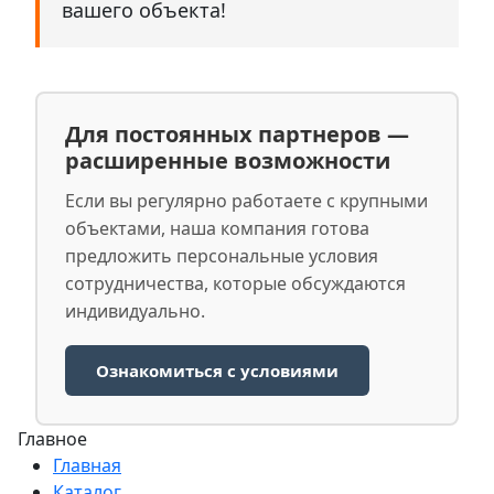
вашего объекта!
Для постоянных партнеров —
расширенные возможности
Если вы регулярно работаете с крупными
объектами, наша компания готова
предложить персональные условия
сотрудничества, которые обсуждаются
индивидуально.
Ознакомиться с условиями
Главное
Главная
Каталог