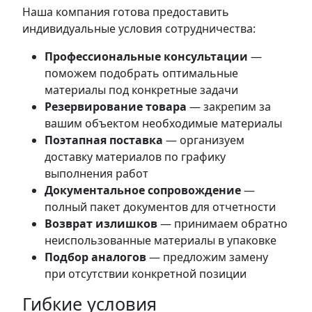
Наша компания готова предоставить
индивидуальные условия сотрудничества:
Профессиональные консультации
—
поможем подобрать оптимальные
материалы под конкретные задачи
Резервирование товара
— закрепим за
вашим объектом необходимые материалы
Поэтапная поставка
— организуем
доставку материалов по графику
выполнения работ
Документальное сопровождение
—
полный пакет документов для отчетности
Возврат излишков
— принимаем обратно
неиспользованные материалы в упаковке
Подбор аналогов
— предложим замену
при отсутствии конкретной позиции
Гибкие условия