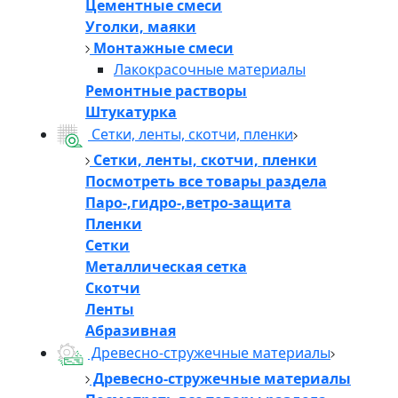
Цементные смеси
Уголки, маяки
Монтажные смеси
Лакокрасочные материалы
Ремонтные растворы
Штукатурка
Сетки, ленты, скотчи, пленки
Сетки, ленты, скотчи, пленки
Посмотреть все товары раздела
Паро-,гидро-,ветро-защита
Пленки
Сетки
Металлическая сетка
Скотчи
Ленты
Абразивная
Древесно-стружечные материалы
Древесно-стружечные материалы