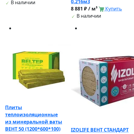
0.216м3
В наличии
8 881 ₽ / м³
Купить
В наличии
Плиты
теплоизоляционные
из минеральной ваты
ВЕНТ 50 (1200*600*100)
IZOLIFE ВЕНТ СТАНДАРТ