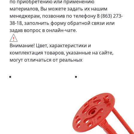
по приобретению или применению
материалов, Вы можете задать их нашим
менеджерам, позвонив по телефону 8 (863) 273-
38-18, заполнить форму обратной связи или
задав вопрос в онлайн-чате.
Внимание! Цвет, характеристики и
комплектация товаров, указанные на сайте,
могут отличаться от реальных