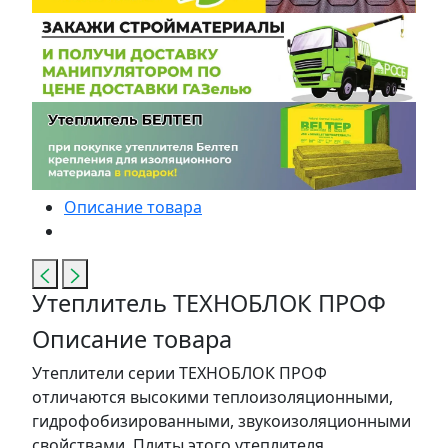
Описание товара
Утеплитель ТЕХНОБЛОК ПРОФ
Описание товара
Утеплители серии ТЕХНОБЛОК ПРОФ
отличаются высокими теплоизоляционными,
гидрофобизированными, звукоизоляционными
свойствами. Плиты этого утеплителя