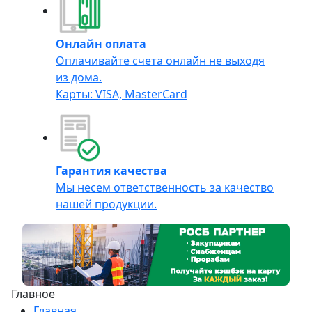
Онлайн оплата
Оплачивайте счета онлайн не выходя
из дома.
Карты: VISA, MasterCard
Гарантия качества
Мы несем ответственность за качество
нашей продукции.
Главное
Главная