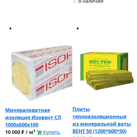
В наличии
Плиты
Минераловатная
теплоизоляционные
изоляция Изовент СЛ
из минеральной ваты
1000х600х100
ВЕНТ 50 (1200*600*50)
10 000 ₽ / м³
Купить