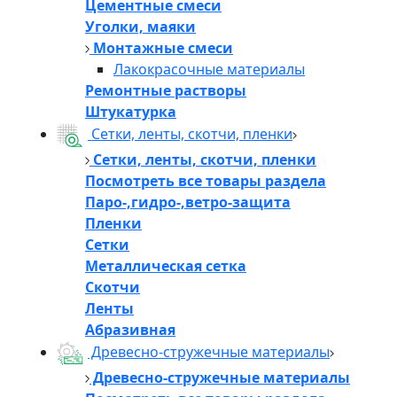
Цементные смеси
Уголки, маяки
Монтажные смеси
Лакокрасочные материалы
Ремонтные растворы
Штукатурка
Сетки, ленты, скотчи, пленки
Сетки, ленты, скотчи, пленки
Посмотреть все товары раздела
Паро-,гидро-,ветро-защита
Пленки
Сетки
Металлическая сетка
Скотчи
Ленты
Абразивная
Древесно-стружечные материалы
Древесно-стружечные материалы