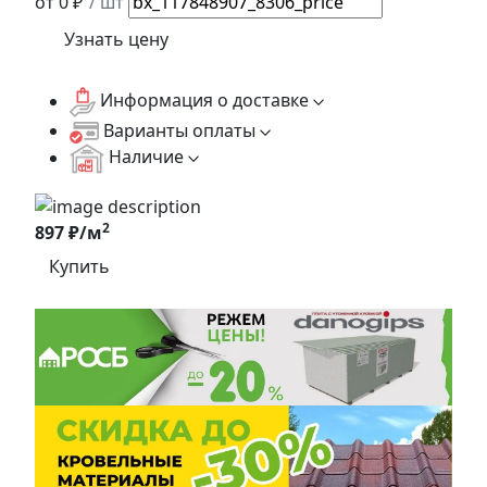
от 0 ₽
/ шт
Узнать цену
Информация о доставке
Варианты оплаты
Наличие
2
897 ₽/м
Купить