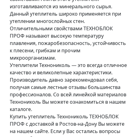
изготавливаются из минерального сырья.
Данный утеплитель широко применяется при
утеплении многослойных стен.
Отличительными свойствами ТЕХНОБЛОК
ПРОФ называют высокую температуру
плавления, пожаробезопасность, устойчивость
к плесени, грибкам и прочим
микроорганизмам.
Утеплители Технониколь — это всегда отличное
качество и великолепные характеристики.
Производитель давно зарекомендовал себя,
получая самые лестные отзывы большинства
профессионалов. Со всей линейкой материалов
Технониколь Вы можете ознакомиться в нашем
каталоге.
Купить утеплитель Технониколь ТЕХНОБЛОК
ПРОФ с доставкой в Ростов-на-Дону Вы можете
на нашем сайте. Если у Вас остались вопросы