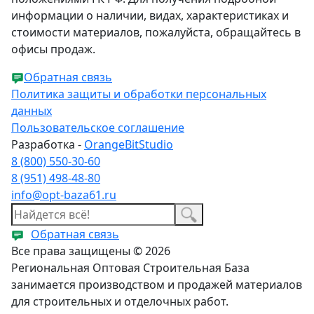
информации о наличии, видах, характеристиках и
стоимости материалов, пожалуйста, обращайтесь в
офисы продаж.
Обратная связь
Политика защиты и обработки персональных
данных
Пользовательское соглашение
Разработка -
OrangeBitStudio
8 (800) 550-30-60
8 (951) 498-48-80
info@opt-baza61.ru
Обратная связь
Все права защищены © 2026
Региональная Оптовая Строительная База
занимается производством и продажей материалов
для строительных и отделочных работ.