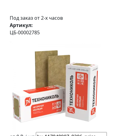
Под заказ от 2-х часов
Артикул:
ЦБ-00002785