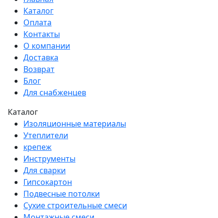
Каталог
Оплата
Контакты
О компании
Доставка
Возврат
Блог
Для снабженцев
Каталог
Изоляционные материалы
Утеплители
крепеж
Инструменты
Для сварки
Гипсокартон
Подвесные потолки
Сухие строительные смеси
Монтажные смеси