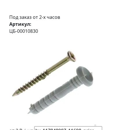
Под заказ от 2-х часов
Артикул:
ЦБ-00010830