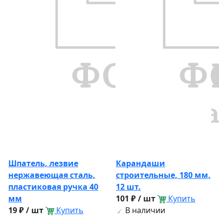
Шпатель, лезвие
Карандаши
нержавеющая сталь,
строительные, 180 мм,
пластиковая ручка 40
12 шт.
мм
101 ₽ / шт
Купить
19 ₽ / шт
Купить
В наличии