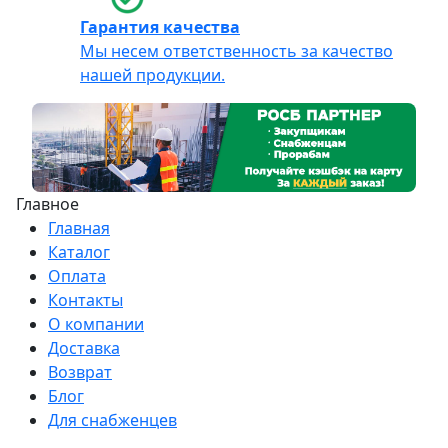
Гарантия качества
Мы несем ответственность за качество
нашей продукции.
Главное
Главная
Каталог
Оплата
Контакты
О компании
Доставка
Возврат
Блог
Для снабженцев