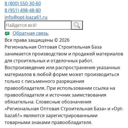
8 (800) 550-30-60
8 (951) 498-48-80
info@opt-baza61.ru
Обратная связь
Все права защищены © 2026
Региональная Оптовая Строительная База
занимается производством и продажей материалов
для строительных и отделочных работ.
Воспроизведение или распространение указанных
материалов в любой форме может производиться
только с письменного разрешения
правообладателя. При использовании ссылка на
правообладателя и источник заимствования
обязательна. Словесные обозначения
«Региональная Оптовая Строительная База» и «Opt-
baza61» являются зарегистрированными
товарными знаками правообладателя.