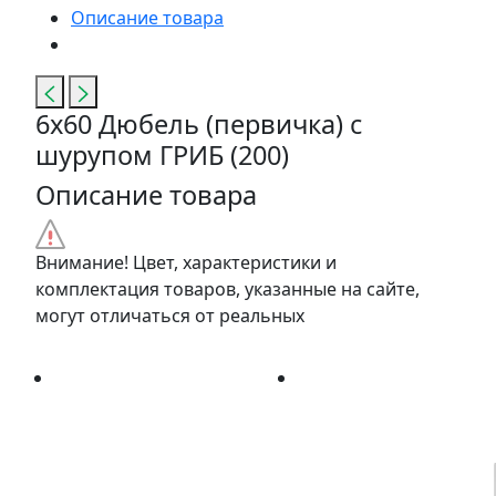
Описание товара
6х60 Дюбель (первичка) с
шурупом ГРИБ (200)
Описание товара
Внимание! Цвет, характеристики и
комплектация товаров, указанные на сайте,
могут отличаться от реальных