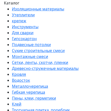
Каталог
Изоляционные материалы
Утеплители
крепеж
Инструменты
Для сварки
Гипсокартон
Подвесные потолки
Сухие строительные смеси
Монтажные смеси
Сетки, ленты, скотчи, пленки
Древесно-стружечные материалы
Кровля
Водосток
Металлочерепица
Гибкая черепица
Пены, клеи, герметики
Клей
Тротуарная плитка, поребрик