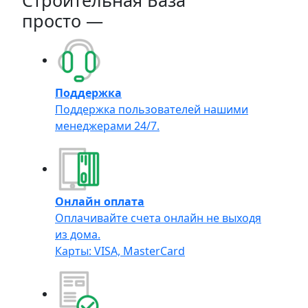
Строительная База
просто —
Поддержка
Поддержка пользователей нашими
менеджерами 24/7.
Онлайн оплата
Оплачивайте счета онлайн не выходя
из дома.
Карты: VISA, MasterCard