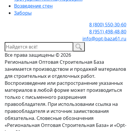
Возведение стен
Заборы
8 (800) 550-30-60
8 (951) 498-48-80
info@opt-baza61.ru
Все права защищены © 2026
Региональная Оптовая Строительная База
занимается производством и продажей материалов
для строительных и отделочных работ.
Воспроизведение или распространение указанных
материалов в любой форме может производиться
только с письменного разрешения
правообладателя. При использовании ссылка на
правообладателя и источник заимствования
обязательна. Словесные обозначения
«Региональная Оптовая Строительная База» и «Opt-