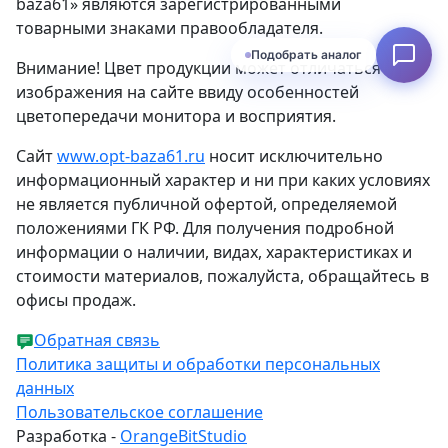
baza61» являются зарегистрированными
товарными знаками правообладателя.
Подобрать аналог
Внимание! Цвет продукции может отличаться от
изображения на сайте ввиду особенностей
цветопередачи монитора и восприятия.
Сайт
www.opt-baza61.ru
носит исключительно
информационный характер и ни при каких условиях
не является публичной офертой, определяемой
положениями ГК РФ. Для получения подробной
информации о наличии, видах, характеристиках и
стоимости материалов, пожалуйста, обращайтесь в
офисы продаж.
Обратная связь
Политика защиты и обработки персональных
данных
Пользовательское соглашение
Разработка -
OrangeBitStudio