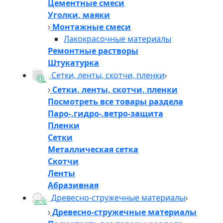
Цементные смеси
Уголки, маяки
Монтажные смеси
Лакокрасочные материалы
Ремонтные растворы
Штукатурка
Сетки, ленты, скотчи, пленки
Сетки, ленты, скотчи, пленки
Посмотреть все товары раздела
Паро-,гидро-,ветро-защита
Пленки
Сетки
Металлическая сетка
Скотчи
Ленты
Абразивная
Древесно-стружечные материалы
Древесно-стружечные материалы