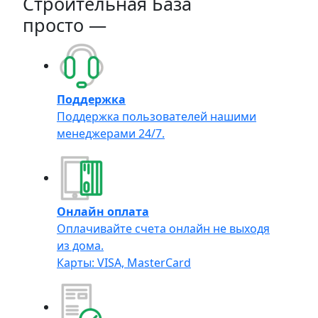
Строительная База
просто —
Поддержка
Поддержка пользователей нашими
менеджерами 24/7.
Онлайн оплата
Оплачивайте счета онлайн не выходя
из дома.
Карты: VISA, MasterCard