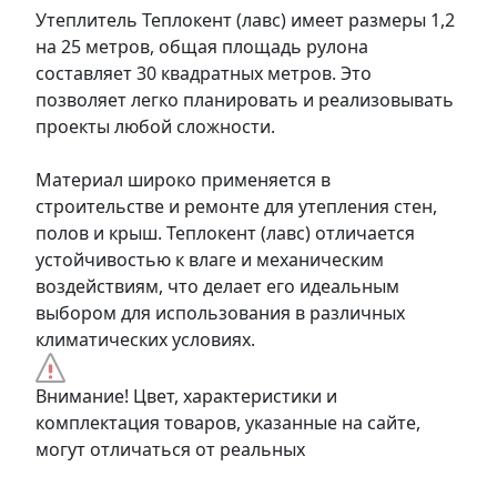
Утеплитель Теплокент (лавс) имеет размеры 1,2
на 25 метров, общая площадь рулона
составляет 30 квадратных метров. Это
позволяет легко планировать и реализовывать
проекты любой сложности.
Материал широко применяется в
строительстве и ремонте для утепления стен,
полов и крыш. Теплокент (лавс) отличается
устойчивостью к влаге и механическим
воздействиям, что делает его идеальным
выбором для использования в различных
климатических условиях.
Внимание! Цвет, характеристики и
комплектация товаров, указанные на сайте,
могут отличаться от реальных