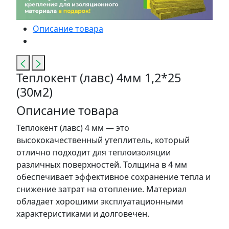
Описание товара
Теплокент (лавс) 4мм 1,2*25
(30м2)
Описание товара
Теплокент (лавс) 4 мм — это
высококачественный утеплитель, который
отлично подходит для теплоизоляции
различных поверхностей. Толщина в 4 мм
обеспечивает эффективное сохранение тепла и
снижение затрат на отопление. Материал
обладает хорошими эксплуатационными
характеристиками и долговечен.