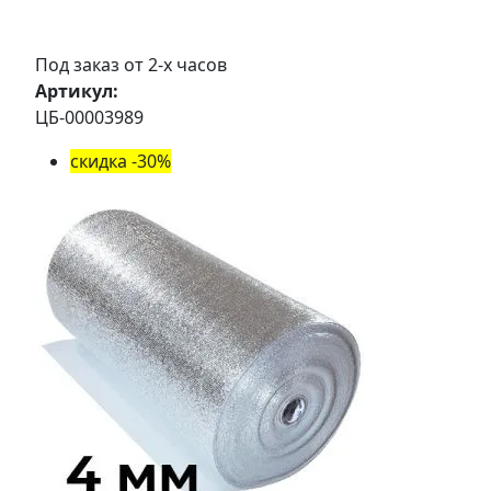
Под заказ от 2-х часов
Артикул:
ЦБ-00003989
скидка -30%