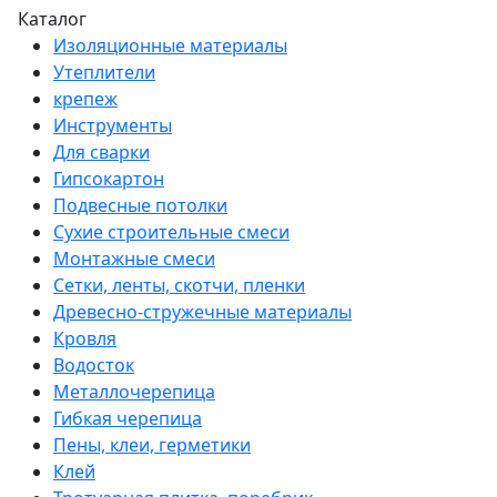
Каталог
Изоляционные материалы
Утеплители
крепеж
Инструменты
Для сварки
Гипсокартон
Подвесные потолки
Сухие строительные смеси
Монтажные смеси
Сетки, ленты, скотчи, пленки
Древесно-стружечные материалы
Кровля
Водосток
Металлочерепица
Гибкая черепица
Пены, клеи, герметики
Клей