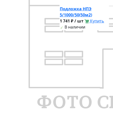
Подложка НПЭ
5/1000/50(50м2)
1 741 ₽ / шт
Купить
В наличии