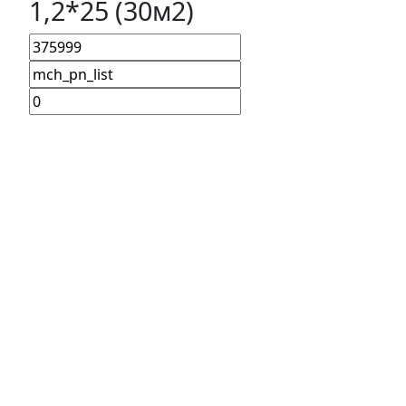
1,2*25 (30м2)