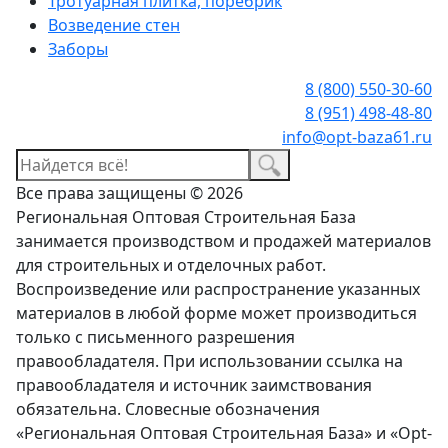
Тротуарная плитка, поребрик
Возведение стен
Заборы
8 (800) 550-30-60
8 (951) 498-48-80
info@opt-baza61.ru
Все права защищены © 2026
Региональная Оптовая Строительная База
занимается производством и продажей материалов
для строительных и отделочных работ.
Воспроизведение или распространение указанных
материалов в любой форме может производиться
только с письменного разрешения
правообладателя. При использовании ссылка на
правообладателя и источник заимствования
обязательна. Словесные обозначения
«Региональная Оптовая Строительная База» и «Opt-