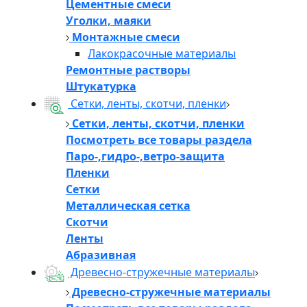
Цементные смеси
Уголки, маяки
Монтажные смеси
Лакокрасочные материалы
Ремонтные растворы
Штукатурка
Сетки, ленты, скотчи, пленки
Сетки, ленты, скотчи, пленки
Посмотреть все товары раздела
Паро-,гидро-,ветро-защита
Пленки
Сетки
Металлическая сетка
Скотчи
Ленты
Абразивная
Древесно-стружечные материалы
Древесно-стружечные материалы