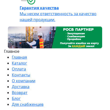
Гарантия качества
Мы несем ответственность за качество
нашей продукции.
Главное
Главная
Каталог
Оплата
Контакты
О компании
Доставка
Возврат
Блог
Для снабженцев