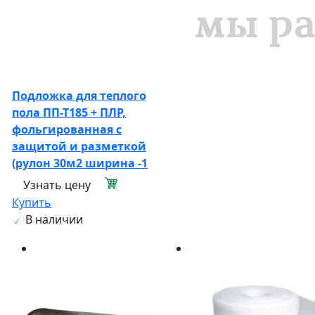
Подложка для теплого
пола ПП-Т185 + ПЛР,
фольгированная с
защитой и разметкой
(рулон 30м2 ширина -1
Узнать цену
Купить
В наличии