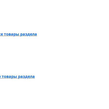
се товары раздела
е товары раздела