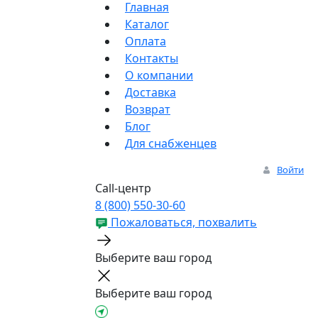
Главная
Каталог
Оплата
Контакты
О компании
Доставка
Возврат
Блог
Для снабженцев
Войти
Call-центр
8 (800) 550-30-60
Пожаловаться, похвалить
Выберите ваш город
Выберите ваш город