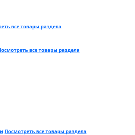
еть все товары раздела
Посмотреть все товары раздела
ки
Посмотреть все товары раздела