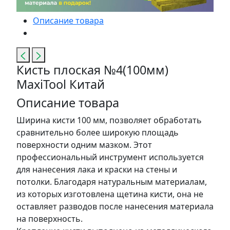
Описание товара
Кисть плоская №4(100мм)
MaxiTool Китай
Описание товара
Ширина кисти 100 мм, позволяет обработать
сравнительно более широкую площадь
поверхности одним мазком. Этот
профессиональный инструмент используется
для нанесения лака и краски на стены и
потолки. Благодаря натуральным материалам,
из которых изготовлена щетина кисти, она не
оставляет разводов после нанесения материала
на поверхность.