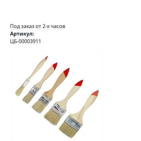
Под заказ от 2-х часов
Артикул:
ЦБ-00003911