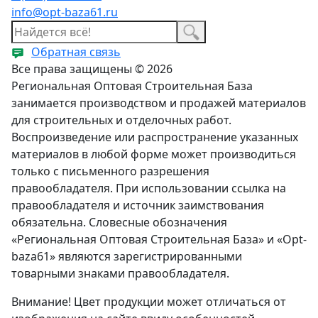
info@opt-baza61.ru
Обратная связь
Все права защищены © 2026
Региональная Оптовая Строительная База
занимается производством и продажей материалов
для строительных и отделочных работ.
Воспроизведение или распространение указанных
материалов в любой форме может производиться
только с письменного разрешения
правообладателя. При использовании ссылка на
правообладателя и источник заимствования
обязательна. Словесные обозначения
«Региональная Оптовая Строительная База» и «Opt-
baza61» являются зарегистрированными
товарными знаками правообладателя.
Внимание! Цвет продукции может отличаться от