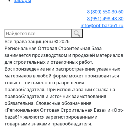
Заборы
8 (800) 550-30-60
8 (951) 498-48-80
info@opt-baza61.ru
Все права защищены © 2026
Региональная Оптовая Строительная База
занимается производством и продажей материалов
для строительных и отделочных работ.
Воспроизведение или распространение указанных
материалов в любой форме может производиться
только с письменного разрешения
правообладателя. При использовании ссылка на
правообладателя и источник заимствования
обязательна. Словесные обозначения
«Региональная Оптовая Строительная База» и «Opt-
baza61» являются зарегистрированными
товарными знаками правообладателя.