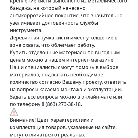
Крепление кисти выполнено из металлического
бандажа, на который нанесено
антикоррозийное покрытие, что значительно
увеличивает долговечность службы
инструмента.
Деревянная ручка кисти имеет утолщение в
зоне охвата, что облегчает работу.
Купить отделочные материалы по выгодным
ценам можно в нашем интернет-магазине.
Наши специалисты смогут помочь в выборе
материалов, подсказать необходимое
количество согласно Вашему проекту, ответить
на вопросы касаемо монтажа и эксплуатации.
Задать все вопросы можно в онлайн-чате или
по телефону 8 (863) 273-38-18.
Внимание! Цвет, характеристики и
комплектация товаров, указанные на сайте,
могут отличаться от реальных