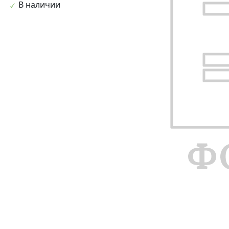
В наличии