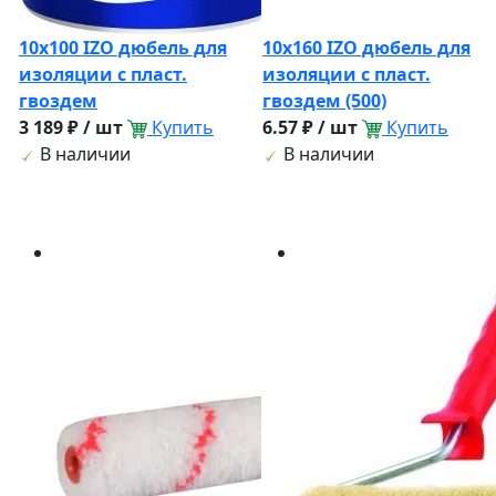
10х100 IZO дюбель для
10х160 IZO дюбель для
изоляции с пласт.
изоляции с пласт.
гвоздем
гвоздем (500)
3 189 ₽ / шт
Купить
6.57 ₽ / шт
Купить
В наличии
В наличии