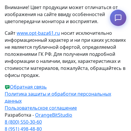
Внимание! Цвет продукции может отличаться от
изображения на сайте ввиду особенностей
Узнать наличие
цветопередачи монитора и восприятия.
Сайт
www.opt-baza61.ru
носит исключительно
информационный характер и ни при каких условиях
не является публичной офертой, определяемой
положениями ГК РФ. Для получения подробной
информации о наличии, видах, характеристиках и
стоимости материалов, пожалуйста, обращайтесь в
офисы продаж.
Обратная связь
Политика защиты и обработки персональных
данных
Пользовательское соглашение
Разработка -
OrangeBitStudio
8 (800) 550-30-60
8 (951) 498-48-80