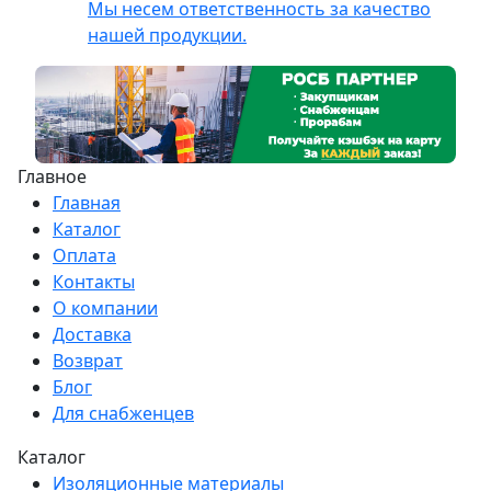
Мы несем ответственность за качество
нашей продукции.
Главное
Главная
Каталог
Оплата
Контакты
О компании
Доставка
Возврат
Блог
Для снабженцев
Каталог
Изоляционные материалы