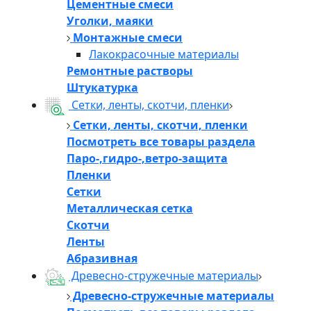
Цементные смеси
Уголки, маяки
Монтажные смеси
Лакокрасочные материалы
Ремонтные растворы
Штукатурка
Сетки, ленты, скотчи, пленки
Сетки, ленты, скотчи, пленки
Посмотреть все товары раздела
Паро-,гидро-,ветро-защита
Пленки
Сетки
Металлическая сетка
Скотчи
Ленты
Абразивная
Древесно-стружечные материалы
Древесно-стружечные материалы