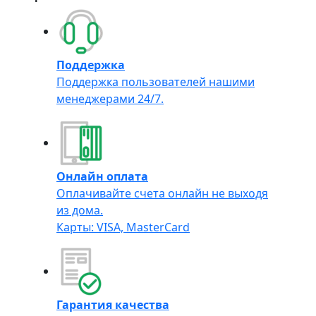
Поддержка
Поддержка пользователей нашими
менеджерами 24/7.
Онлайн оплата
Оплачивайте счета онлайн не выходя
из дома.
Карты: VISA, MasterCard
Гарантия качества