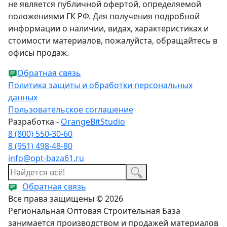
не является публичной офертой, определяемой
положениями ГК РФ. Для получения подробной
информации о наличии, видах, характеристиках и
стоимости материалов, пожалуйста, обращайтесь в
офисы продаж.
Обратная связь
Политика защиты и обработки персональных
данных
Пользовательское соглашение
Разработка -
OrangeBitStudio
8 (800) 550-30-60
8 (951) 498-48-80
info@opt-baza61.ru
Обратная связь
Все права защищены © 2026
Региональная Оптовая Строительная База
занимается производством и продажей материалов