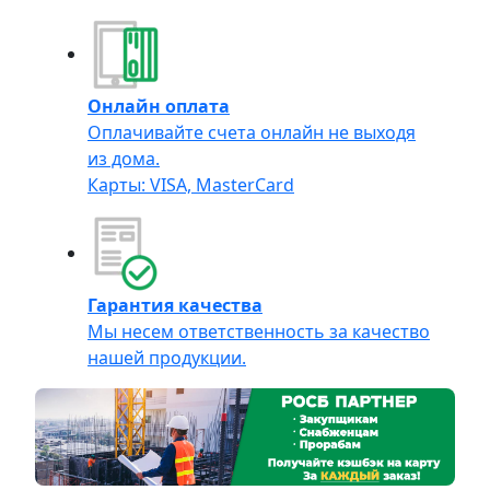
Онлайн оплата
Оплачивайте счета онлайн не выходя
из дома.
Карты: VISA, MasterCard
Гарантия качества
Мы несем ответственность за качество
нашей продукции.