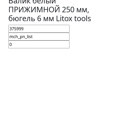
Валик белый
ПРИЖИМНОЙ 250 мм,
бюгель 6 мм Litox tools