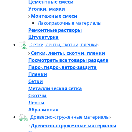
Цементные смеси
Уголки, маяки
Монтажные смеси
Лакокрасочные материалы
Ремонтные растворы
Штукатурка
Сетки, ленты, скотчи, пленки
Сетки, ленты, скотчи, пленки
Посмотреть все товары раздела
Паро-,гидро-,ветро-защита
Пленки
Сетки
Металлическая сетка
Скотчи
Ленты
Абразивная
Древесно-стружечные материалы
Древесно-стружечные материалы