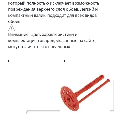
который полностью исключает возможность
повреждения верхнего слоя обоев. Легкий и
компактный валик, подходит для всех видов
обоев.
Внимание! Цвет, характеристики и
комплектация товаров, указанные на сайте,
могут отличаться от реальных