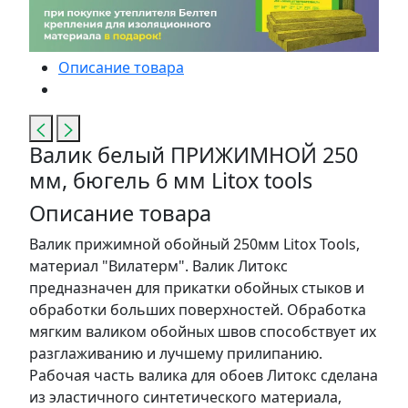
Описание товара
Валик белый ПРИЖИМНОЙ 250
мм, бюгель 6 мм Litox tools
Описание товара
Валик прижимной обойный 250мм Litox Tools,
материал "Вилатерм". Валик Литокс
предназначен для прикатки обойных стыков и
обработки больших поверхностей. Обработка
мягким валиком обойных швов способствует их
разглаживанию и лучшему прилипанию.
Рабочая часть валика для обоев Литокс сделана
из эластичного синтетического материала,