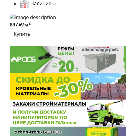
Наличие
2
897 ₽/м
Купить