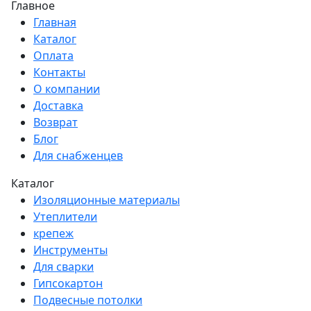
Главное
Главная
Каталог
Оплата
Контакты
О компании
Доставка
Возврат
Блог
Для снабженцев
Каталог
Изоляционные материалы
Утеплители
крепеж
Инструменты
Для сварки
Гипсокартон
Подвесные потолки