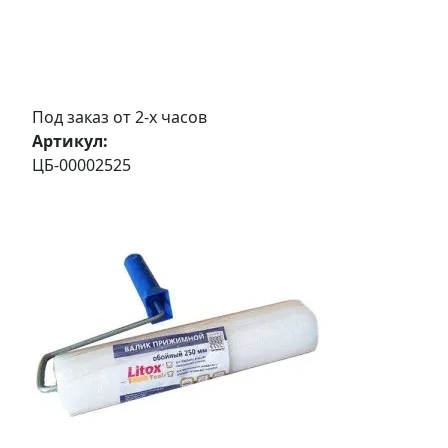
Под заказ от 2-х часов
Артикул:
ЦБ-00002525