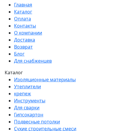
Главная
Каталог
Оплата
Контакты
О компании
Доставка
Возврат
Блог
Для снабженцев
Каталог
Изоляционные материалы
Утеплители
крепеж
Инструменты
Для сварки
Гипсокартон
Подвесные потолки
Сухие строительные смеси