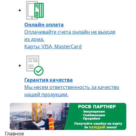
Онлайн оплата
Оплачивайте счета онлайн не выходя
из дома.
Карты: VISA, MasterCard
Гарантия качества
Мы несем ответственность за качество
нашей продукции.
Главное