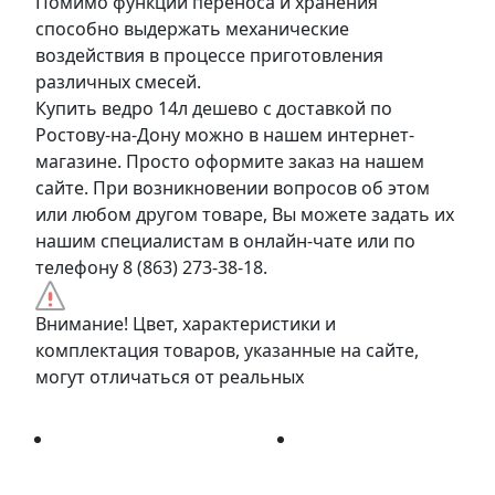
Помимо функции переноса и хранения
способно выдержать механические
воздействия в процессе приготовления
различных смесей.
Купить ведро 14л дешево с доставкой по
Ростову-на-Дону можно в нашем интернет-
магазине. Просто оформите заказ на нашем
сайте. При возникновении вопросов об этом
или любом другом товаре, Вы можете задать их
нашим специалистам в онлайн-чате или по
телефону 8 (863) 273-38-18.
Внимание! Цвет, характеристики и
комплектация товаров, указанные на сайте,
могут отличаться от реальных