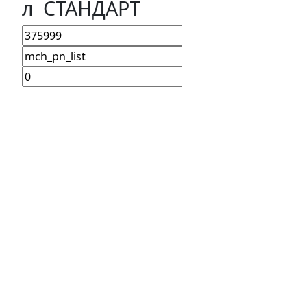
л СТАНДАРТ