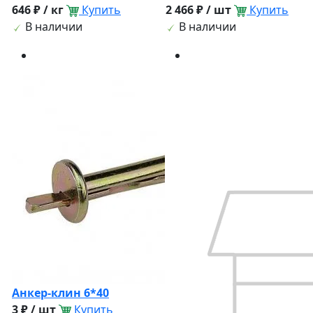
646 ₽ / кг
Купить
2 466 ₽ / шт
Купить
В наличии
В наличии
Анкер-клин 6*40
3 ₽ / шт
Купить