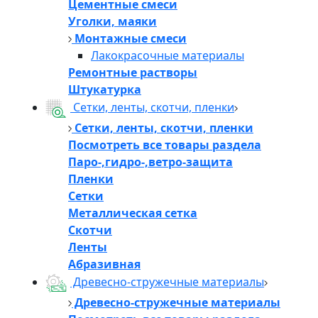
Цементные смеси
Уголки, маяки
Монтажные смеси
Лакокрасочные материалы
Ремонтные растворы
Штукатурка
Сетки, ленты, скотчи, пленки
Сетки, ленты, скотчи, пленки
Посмотреть все товары раздела
Паро-,гидро-,ветро-защита
Пленки
Сетки
Металлическая сетка
Скотчи
Ленты
Абразивная
Древесно-стружечные материалы
Древесно-стружечные материалы