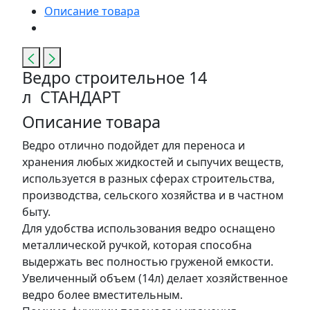
Описание товара
Ведро строительное 14
л СТАНДАРТ
Описание товара
Ведро отлично подойдет для переноса и
хранения любых жидкостей и сыпучих веществ,
используется в разных сферах строительства,
производства, сельского хозяйства и в частном
быту.
Для удобства использования ведро оснащено
металлической ручкой, которая способна
выдержать вес полностью груженой емкости.
Увеличенный объем (14л) делает хозяйственное
ведро более вместительным.