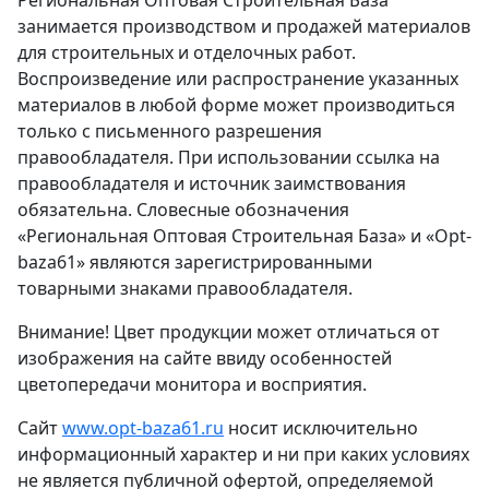
занимается производством и продажей материалов
для строительных и отделочных работ.
Воспроизведение или распространение указанных
материалов в любой форме может производиться
только с письменного разрешения
правообладателя. При использовании ссылка на
правообладателя и источник заимствования
обязательна. Словесные обозначения
«Региональная Оптовая Строительная База» и «Opt-
baza61» являются зарегистрированными
товарными знаками правообладателя.
Внимание! Цвет продукции может отличаться от
изображения на сайте ввиду особенностей
цветопередачи монитора и восприятия.
Сайт
www.opt-baza61.ru
носит исключительно
информационный характер и ни при каких условиях
не является публичной офертой, определяемой