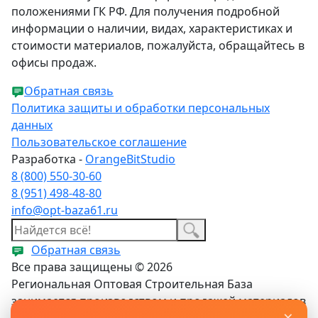
положениями ГК РФ. Для получения подробной
информации о наличии, видах, характеристиках и
стоимости материалов, пожалуйста, обращайтесь в
офисы продаж.
Обратная связь
Политика защиты и обработки персональных
данных
Пользовательское соглашение
Разработка -
OrangeBitStudio
8 (800) 550-30-60
8 (951) 498-48-80
info@opt-baza61.ru
Обратная связь
Все права защищены © 2026
Региональная Оптовая Строительная База
занимается производством и продажей материалов
×