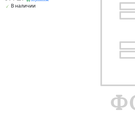
В наличии