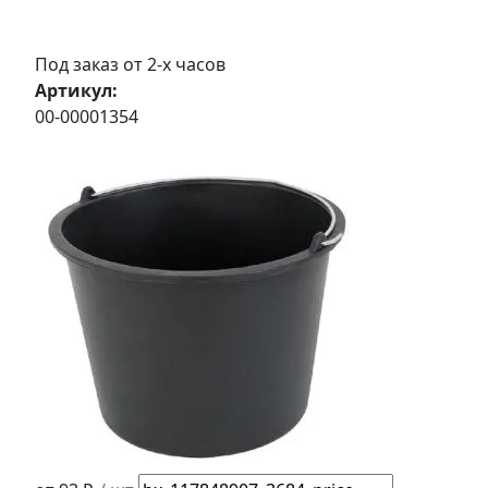
Под заказ от 2-х часов
Артикул:
00-00001354