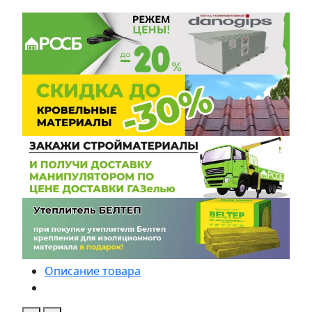
Описание товара