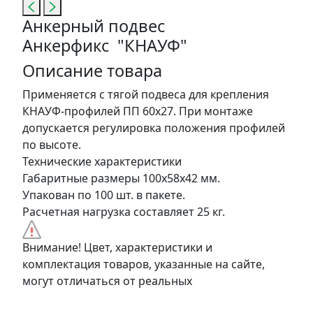
Анкерный подвес
Анкерфикс "КНАУФ"
Описание товара
Применяется с тягой подвеса для крепления
КНАУФ-профилей ПП 60х27. При монтаже
допускается регулировка положения профилей
по высоте.
Технические характеристики
Габаритные размеры 100х58х42 мм.
Упакован по 100 шт. в пакете.
Расчетная нагрузка составляет 25 кг.
Внимание! Цвет, характеристики и
комплектация товаров, указанные на сайте,
могут отличаться от реальных