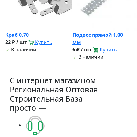
Краб 0,70
Подвес прямой 1,00
22 ₽ / шт
Купить
мм
В наличии
6 ₽ / шт
Купить
В наличии
C интернет-магазином
Региональная Оптовая
Строительная База
просто —