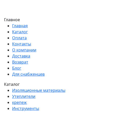
Главное
Главная
Каталог
Оплата
Контакты
О компании
Доставка
Возврат
Блог
Для снабженцев
Каталог
Изоляционные материалы
Утеплители
крепеж
Инструменты