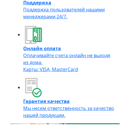
Поддержка
Поддержка пользователей нашими
менеджерами 24/7.
Онлайн оплата
Оплачивайте счета онлайн не выходя
из дома.
Карты: VISA, MasterCard
Гарантия качества
Мы несем ответственность за качество
нашей продукции.