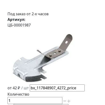
Под заказ от 2-х часов
Артикул:
ЦБ-00001987
от 42 ₽
/ шт
Количество