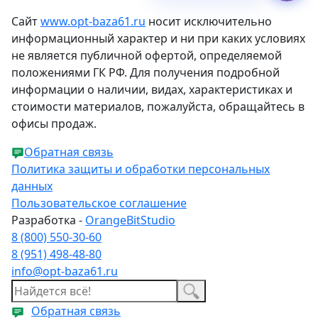
Сайт
www.opt-baza61.ru
носит исключительно
информационный характер и ни при каких условиях
не является публичной офертой, определяемой
положениями ГК РФ. Для получения подробной
информации о наличии, видах, характеристиках и
стоимости материалов, пожалуйста, обращайтесь в
офисы продаж.
Обратная связь
Политика защиты и обработки персональных
данных
Пользовательское соглашение
Разработка -
OrangeBitStudio
8 (800) 550-30-60
8 (951) 498-48-80
info@opt-baza61.ru
Обратная связь