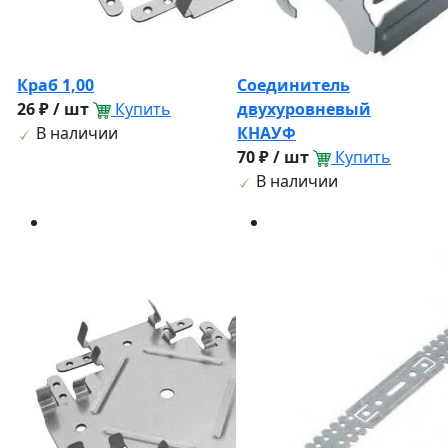
Краб 1,00
Соединитель
26 ₽ / шт
Купить
двухуровневый
В наличии
КНАУФ
70 ₽ / шт
Купить
В наличии