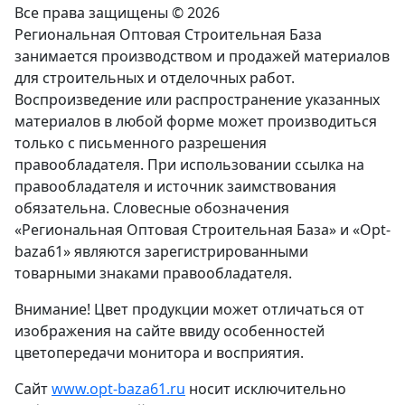
Все права защищены © 2026
Региональная Оптовая Строительная База
занимается производством и продажей материалов
для строительных и отделочных работ.
Воспроизведение или распространение указанных
материалов в любой форме может производиться
только с письменного разрешения
правообладателя. При использовании ссылка на
правообладателя и источник заимствования
обязательна. Словесные обозначения
«Региональная Оптовая Строительная База» и «Opt-
baza61» являются зарегистрированными
товарными знаками правообладателя.
Внимание! Цвет продукции может отличаться от
изображения на сайте ввиду особенностей
цветопередачи монитора и восприятия.
Сайт
www.opt-baza61.ru
носит исключительно