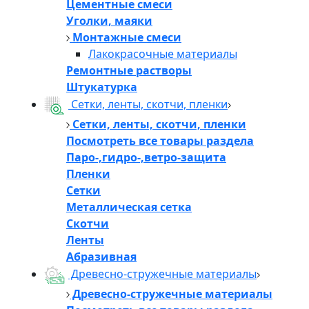
Цементные смеси
Уголки, маяки
Монтажные смеси
Лакокрасочные материалы
Ремонтные растворы
Штукатурка
Сетки, ленты, скотчи, пленки
Сетки, ленты, скотчи, пленки
Посмотреть все товары раздела
Паро-,гидро-,ветро-защита
Пленки
Сетки
Металлическая сетка
Скотчи
Ленты
Абразивная
Древесно-стружечные материалы
Древесно-стружечные материалы