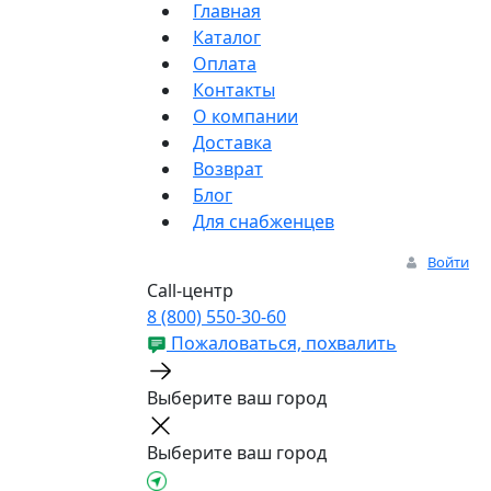
Главная
Каталог
Оплата
Контакты
О компании
Доставка
Возврат
Блог
Для снабженцев
Войти
Call-центр
8 (800) 550-30-60
Пожаловаться, похвалить
Выберите ваш город
Выберите ваш город