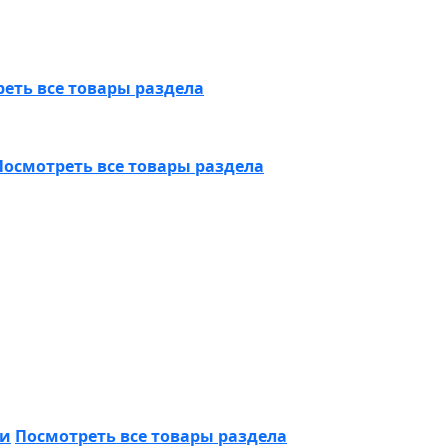
еть все товары раздела
Посмотреть все товары раздела
ки
Посмотреть все товары раздела