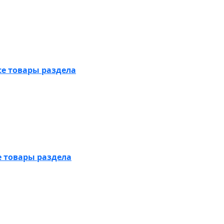
се товары раздела
е товары раздела