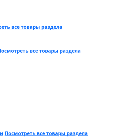
еть все товары раздела
Посмотреть все товары раздела
ки
Посмотреть все товары раздела