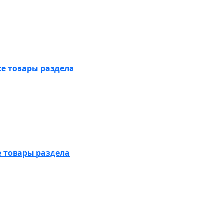
се товары раздела
е товары раздела