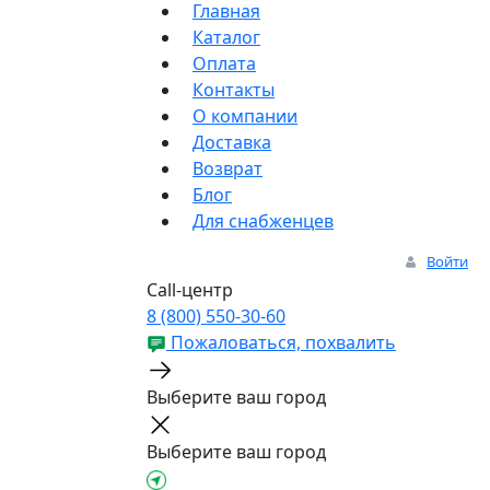
Главная
Каталог
Оплата
Контакты
О компании
Доставка
Возврат
Блог
Для снабженцев
Войти
Call-центр
8 (800) 550-30-60
Пожаловаться, похвалить
Выберите ваш город
Выберите ваш город