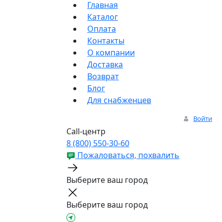
Главная
Каталог
Оплата
Контакты
О компании
Доставка
Возврат
Блог
Для снабженцев
Войти
Call-центр
8 (800) 550-30-60
Пожаловаться, похвалить
Выберите ваш город
Выберите ваш город