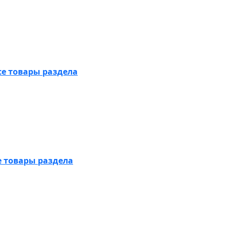
се товары раздела
е товары раздела