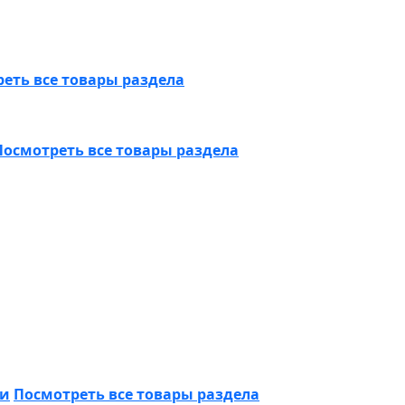
еть все товары раздела
Посмотреть все товары раздела
ки
Посмотреть все товары раздела