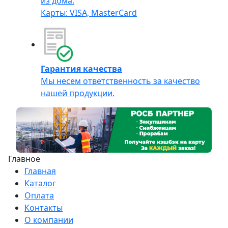
из дома.
Карты: VISA, MasterCard
Гарантия качества
Мы несем ответственность за качество
нашей продукции.
Главное
Главная
Каталог
Оплата
Контакты
О компании