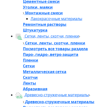
Цементные смеси
Уголки, маяки
Монтажные смеси
Лакокрасочные материалы
Ремонтные растворы
Штукатурка
Сетки, ленты, скотчи, пленки
Сетки, ленты, скотчи, пленки
Посмотреть все товары раздела
Паро-,гидро-,ветро-защита
Пленки
Сетки
Металлическая сетка
Скотчи
Ленты
Абразивная
Древесно-стружечные материалы
Древесно-стружечные материалы