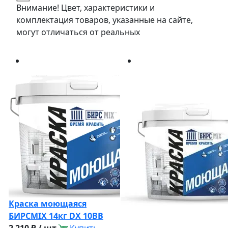
Внимание! Цвет, характеристики и
комплектация товаров, указанные на сайте,
могут отличаться от реальных
Краска моющаяся
БИРСМIX 14кг DX 10BB