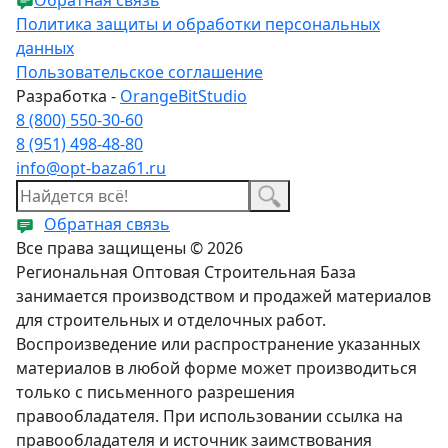
Политика защиты и обработки персональных
данных
Пользовательское соглашение
Разработка -
OrangeBitStudio
8 (800) 550-30-60
8 (951) 498-48-80
info@opt-baza61.ru
Обратная связь
Все права защищены © 2026
Региональная Оптовая Строительная База
занимается производством и продажей материалов
для строительных и отделочных работ.
Воспроизведение или распространение указанных
материалов в любой форме может производиться
только с письменного разрешения
правообладателя. При использовании ссылка на
правообладателя и источник заимствования