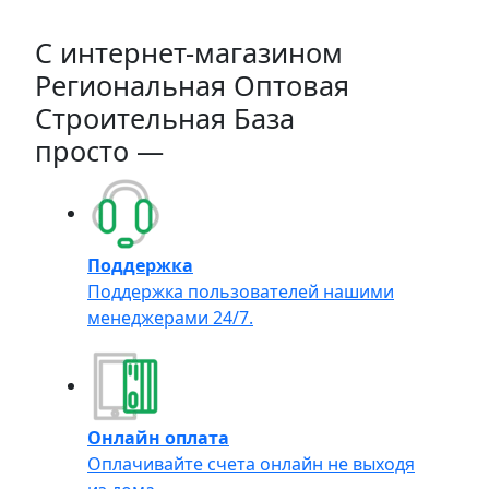
C интернет-магазином
Региональная Оптовая
Строительная База
просто —
Поддержка
Поддержка пользователей нашими
менеджерами 24/7.
Онлайн оплата
Оплачивайте счета онлайн не выходя