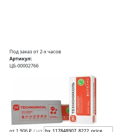
Под заказ от 2-х часов
Артикул:
ЦБ-00002766
от 1 906 ₽
/ шт