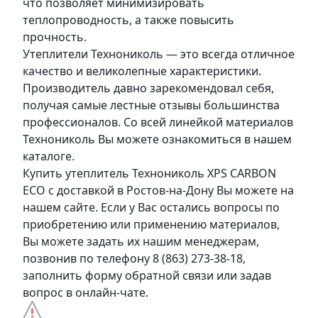
что позволяет минимизировать
теплопроводность, а также повысить
прочность.
Утеплители Технониколь — это всегда отличное
качество и великолепные характеристики.
Производитель давно зарекомендовал себя,
получая самые лестные отзывы большинства
профессионалов. Со всей линейкой материалов
Технониколь Вы можете ознакомиться в нашем
каталоге.
Купить утеплитель Технониколь XPS CARBON
ECO с доставкой в Ростов-на-Дону Вы можете на
нашем сайте. Если у Вас остались вопросы по
приобретению или применению материалов,
Вы можете задать их нашим менеджерам,
позвонив по телефону 8 (863) 273-38-18,
заполнить форму обратной связи или задав
вопрос в онлайн-чате.