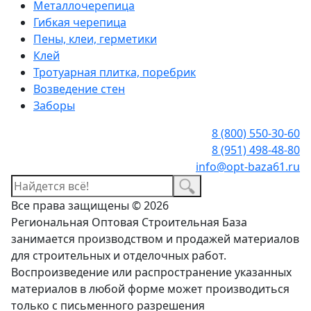
Металлочерепица
Гибкая черепица
Пены, клеи, герметики
Клей
Тротуарная плитка, поребрик
Возведение стен
Заборы
8 (800) 550-30-60
8 (951) 498-48-80
info@opt-baza61.ru
Все права защищены © 2026
Региональная Оптовая Строительная База
занимается производством и продажей материалов
для строительных и отделочных работ.
Воспроизведение или распространение указанных
материалов в любой форме может производиться
только с письменного разрешения