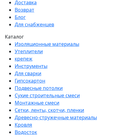
Доставка
Возврат
Блог
Для снабженцев
Каталог
Изоляционные материалы
Утеплители
крепеж
Инструменты
Для сварки
Гипсокартон
Подвесные потолки
Сухие строительные смеси
Монтажные смеси
Сетки, ленты, скотчи, пленки
Древесно-стружечные материалы
Кровля
Водосток