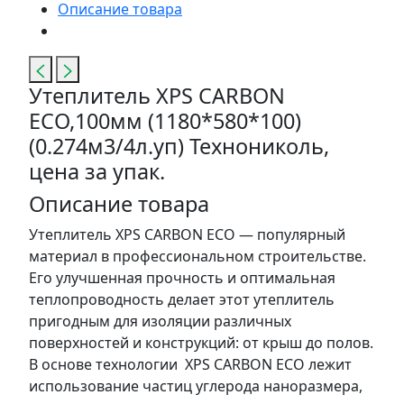
Описание товара
Утеплитель XPS CARBON
ECO,100мм (1180*580*100)
(0.274м3/4л.уп) Технониколь,
цена за упак.
Описание товара
Утеплитель XPS CARBON ECO — популярный
материал в профессиональном строительстве.
Его улучшенная прочность и оптимальная
теплопроводность делает этот утеплитель
пригодным для изоляции различных
поверхностей и конструкций: от крыш до полов.
В основе технологии XPS CARBON ECO лежит
использование частиц углерода наноразмера,