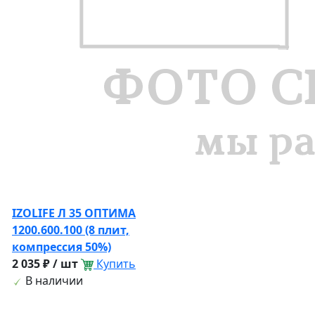
IZOLIFE Л 35 ОПТИМА
1200.600.100 (8 плит,
компрессия 50%)
2 035 ₽ / шт
Купить
В наличии