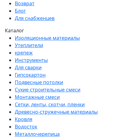
Возврат
Блог
Для снабженцев
Каталог
Изоляционные материалы
Утеплители
крепеж
Инструменты
Для сварки
Гипсокартон
Подвесные потолки
Сухие строительные смеси
Монтажные смеси
Сетки, ленты, скотчи, пленки
Древесно-стружечные материалы
Кровля
Водосток
Металлочерепица