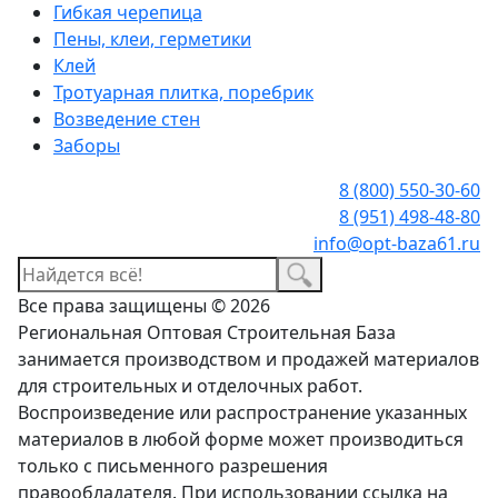
Гибкая черепица
Пены, клеи, герметики
Клей
Тротуарная плитка, поребрик
Возведение стен
Заборы
8 (800) 550-30-60
8 (951) 498-48-80
info@opt-baza61.ru
Все права защищены © 2026
Региональная Оптовая Строительная База
занимается производством и продажей материалов
для строительных и отделочных работ.
Воспроизведение или распространение указанных
материалов в любой форме может производиться
только с письменного разрешения
правообладателя. При использовании ссылка на