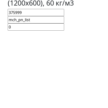
(1200х600), 60 кг/м3