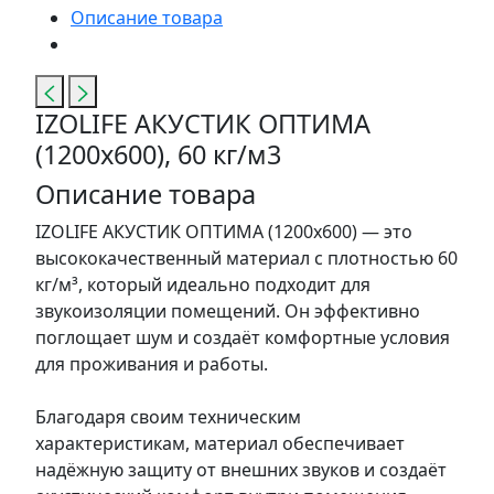
Описание товара
IZOLIFE АКУСТИК ОПТИМА
(1200х600), 60 кг/м3
Описание товара
IZOLIFE АКУСТИК ОПТИМА (1200х600) — это
высококачественный материал с плотностью 60
кг/м³, который идеально подходит для
звукоизоляции помещений. Он эффективно
поглощает шум и создаёт комфортные условия
для проживания и работы.
Благодаря своим техническим
характеристикам, материал обеспечивает
надёжную защиту от внешних звуков и создаёт