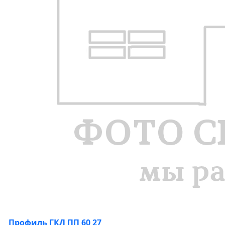
Профиль ГКЛ ПП 60 27