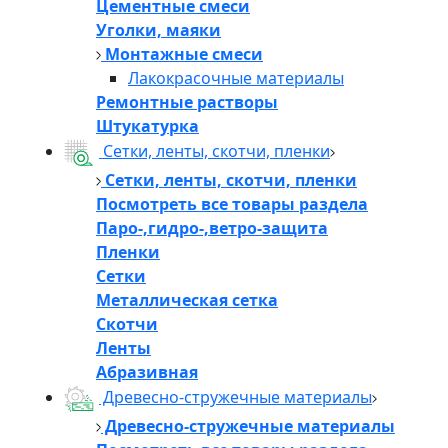
Цементные смеси
Уголки, маяки
Монтажные смеси
Лакокрасочные материалы
Ремонтные растворы
Штукатурка
Сетки, ленты, скотчи, пленки
Сетки, ленты, скотчи, пленки
Посмотреть все товары раздела
Паро-,гидро-,ветро-защита
Пленки
Сетки
Металлическая сетка
Скотчи
Ленты
Абразивная
Древесно-стружечные материалы
Древесно-стружечные материалы