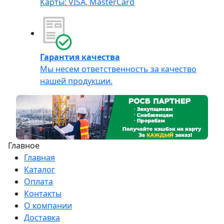
Карты: VISA, MasterCard
Гарантия качества
Мы несем ответственность за качество
нашей продукции.
Главное
Главная
Каталог
Оплата
Контакты
О компании
Доставка