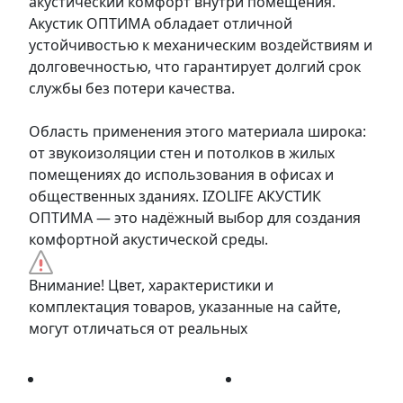
акустический комфорт внутри помещения.
Акустик ОПТИМА обладает отличной
устойчивостью к механическим воздействиям и
долговечностью, что гарантирует долгий срок
службы без потери качества.
Область применения этого материала широка:
от звукоизоляции стен и потолков в жилых
помещениях до использования в офисах и
общественных зданиях. IZOLIFE АКУСТИК
ОПТИМА — это надёжный выбор для создания
комфортной акустической среды.
Внимание! Цвет, характеристики и
комплектация товаров, указанные на сайте,
могут отличаться от реальных