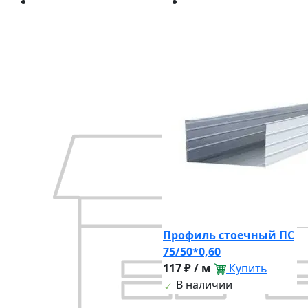
Профиль стоечный ПС
75/50*0,60
117 ₽ / м
Купить
В наличии