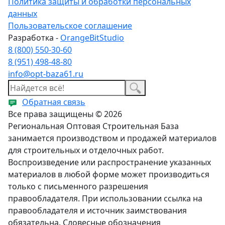
Политика защиты и обработки персональных
данных
Пользовательское соглашение
Разработка -
OrangeBitStudio
8 (800) 550-30-60
8 (951) 498-48-80
info@opt-baza61.ru
Обратная связь
Все права защищены © 2026
Региональная Оптовая Строительная База
занимается производством и продажей материалов
для строительных и отделочных работ.
Воспроизведение или распространение указанных
материалов в любой форме может производиться
только с письменного разрешения
правообладателя. При использовании ссылка на
правообладателя и источник заимствования
обязательна. Словесные обозначения