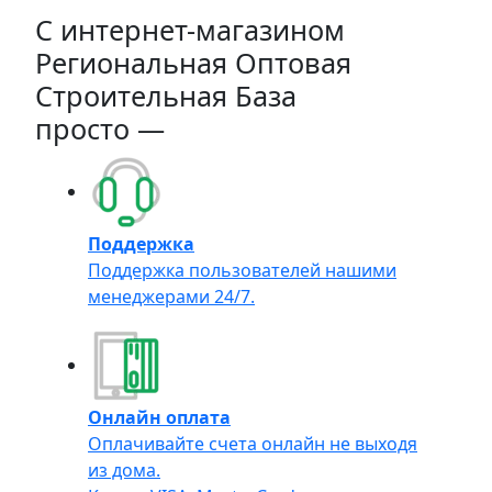
C интернет-магазином
Региональная Оптовая
Строительная База
просто —
Поддержка
Поддержка пользователей нашими
менеджерами 24/7.
Онлайн оплата
Оплачивайте счета онлайн не выходя
из дома.