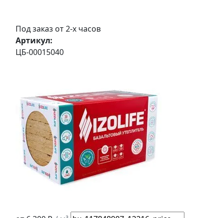
Под заказ от 2-х часов
Артикул:
ЦБ-00015040